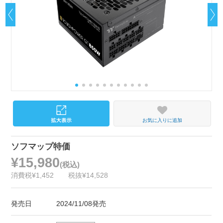
お気に入りに追加
ソフマップ特価
¥15,980
(税込)
消費税¥1,452
税抜¥14,528
発売日
2024/11/08発売