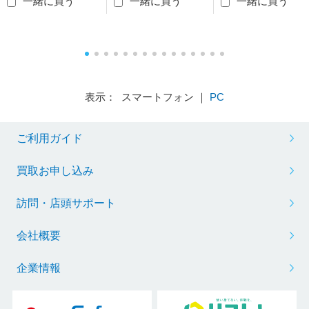
一緒に買う
一緒に買う
一緒に買う
表示： スマートフォン ｜
PC
ご利用ガイド
買取お申し込み
訪問・店頭サポート
会社概要
企業情報