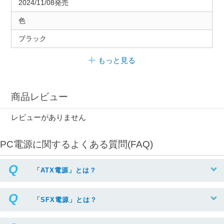
2024/11/08発売
色
ブラック
もっと見る
商品レビュー
レビューがありません
PC電源に関するよくある質問(FAQ)
「ATX電源」とは？
「SFX電源」とは？