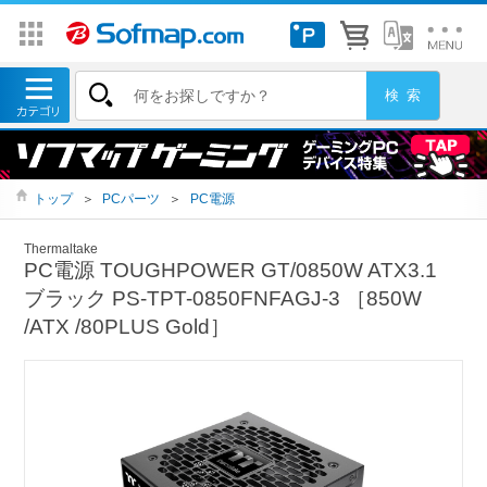
トップ
＞
PCパーツ
＞
PC電源
Thermaltake
PC電源 TOUGHPOWER GT/0850W ATX3.1
ブラック PS-TPT-0850FNFAGJ-3 ［850W
/ATX /80PLUS Gold］