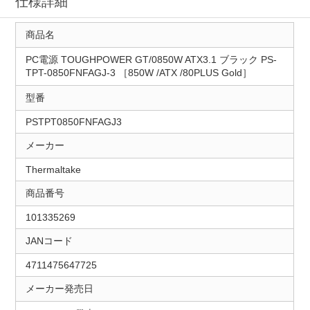
仕様詳細
商品名
PC電源 TOUGHPOWER GT/0850W ATX3.1 ブラック PS-
TPT-0850FNFAGJ-3 ［850W /ATX /80PLUS Gold］
型番
PSTPT0850FNFAGJ3
メーカー
Thermaltake
商品番号
101335269
JANコード
4711475647725
メーカー発売日