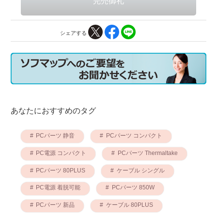
シェアする
あなたにおすすめのタグ
PCパーツ 静音
PCパーツ コンパクト
PC電源 コンパクト
PCパーツ Thermaltake
PCパーツ 80PLUS
ケーブル シングル
PC電源 着脱可能
PCパーツ 850W
PCパーツ 新品
ケーブル 80PLUS