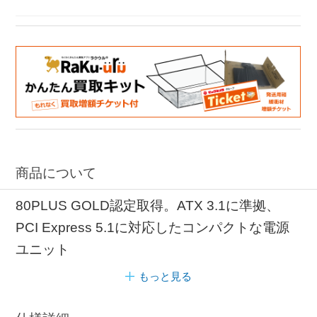
商品について
80PLUS GOLD認定取得。ATX 3.1に準拠、
PCI Express 5.1に対応したコンパクトな電源
ユニット
もっと見る