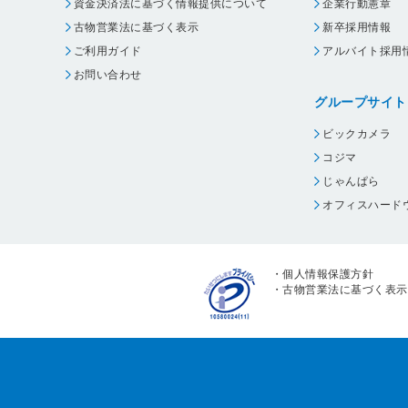
資金決済法に基づく情報提供について
企業行動憲章
古物営業法に基づく表示
新卒採用情報
ご利用ガイド
アルバイト採用
お問い合わせ
グループサイト
ビックカメラ
コジマ
じゃんぱら
オフィスハード
・
個人情報保護方針
・
古物営業法に基づく表示