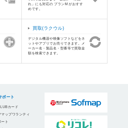
れ」にも対応の プランM がおすす
めです。
買取(ラクウル)
デジタル機器や映像ソフトなどをネ
ットやアプリでお売りできます。メ
ーカー名・製品名・型番等で買取金
額を検索できます。
サポート
LUBカード
フマップワランティ
ポート