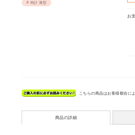
時計 薄型
お
こちらの商品はお客様都合に
商品の詳細