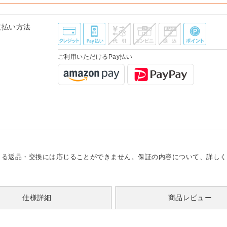
支払い方法
ご利用いただけるPay払い
よる返品・交換には応じることができません。保証の内容について、詳しく
仕様詳細
商品レビュー