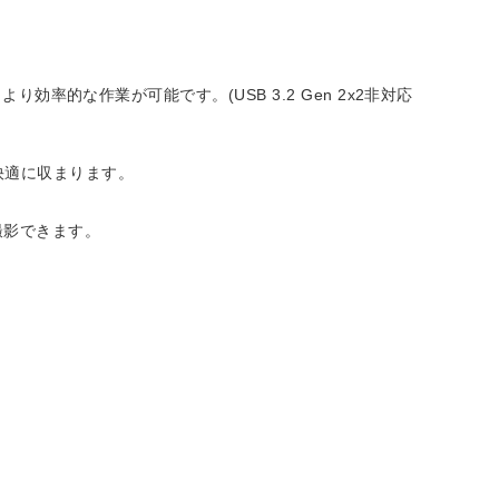
より効率的な作業が可能です。(USB 3.2 Gen 2x2非対応
快適に収まります。
に直接撮影できます。