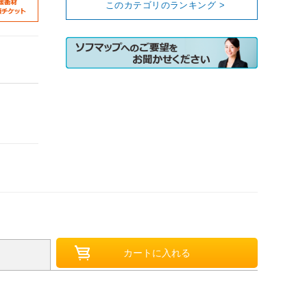
このカテゴリのランキング >