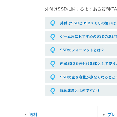
外付けSSDに関するよくある質問(FA
外付けSSDとUSBメモリの違いは
ゲーム用におすすめのSSDの選び
SSDのフォーマットとは？
内蔵SSDを外付けSSDとして使
SSDの空き容量が少なくなるとど
読込速度とは何ですか？
送料
プレ