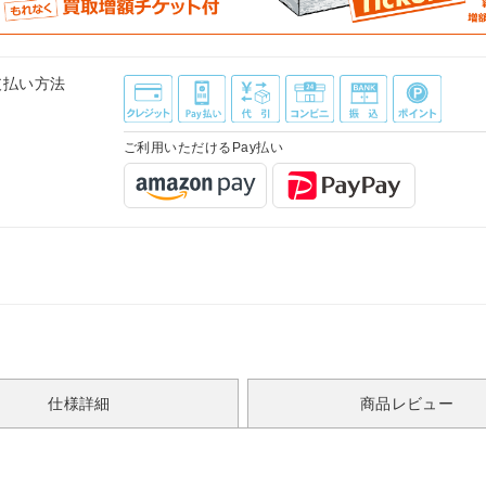
支払い方法
ご利用いただけるPay払い
仕様詳細
商品レビュー