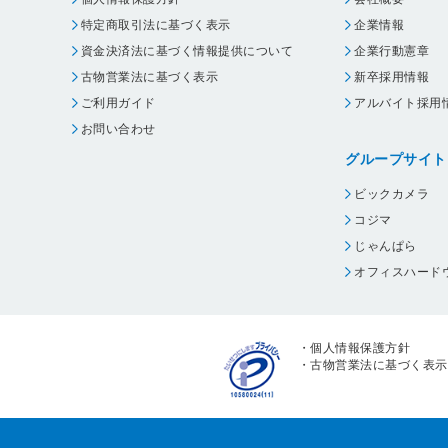
特定商取引法に基づく表示
企業情報
資金決済法に基づく情報提供について
企業行動憲章
古物営業法に基づく表示
新卒採用情報
ご利用ガイド
アルバイト採用
お問い合わせ
グループサイト
ビックカメラ
コジマ
じゃんぱら
オフィスハード
・
個人情報保護方針
・
古物営業法に基づく表示