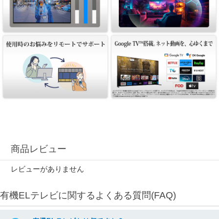
商品レビュー
レビューがありません
有機ELテレビに関するよくある質問(FAQ)