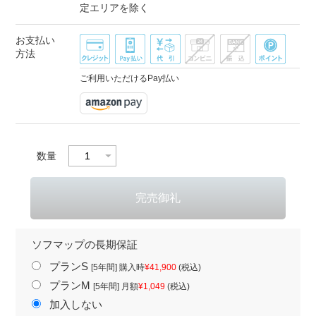
定エリアを除く
お支払い
方法
ご利用いただけるPay払い
数量
ソフマップの長期保証
プランS
[5年間] 購入時
¥41,900
(税込)
プランM
[5年間] 月額
¥1,049
(税込)
加入しない