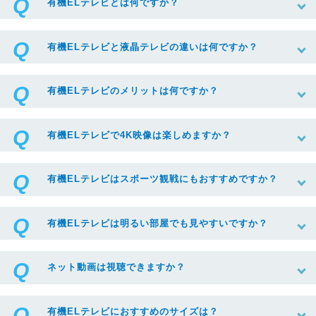
有機ELテレビとは何ですか？
有機ELテレビと液晶テレビの違いは何ですか？
有機ELテレビのメリットは何ですか？
有機ELテレビで4K映像は楽しめますか？
有機ELテレビはスポーツ観戦にもおすすめですか？
有機ELテレビは明るい部屋でも見やすいですか？
ネット動画は視聴できますか？
有機ELテレビにおすすめのサイズは？