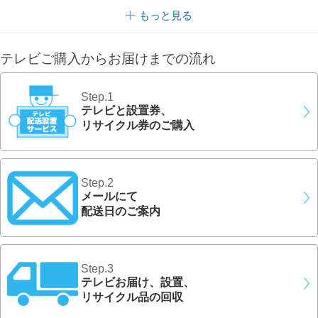
もっと見る
テレビご購入からお届けまでの流れ
Step.1
テレビと設置券、
リサイクル券のご購入
Step.2
メールにて
配送日のご案内
Step.3
テレビお届け、設置、
リサイクル品の回収