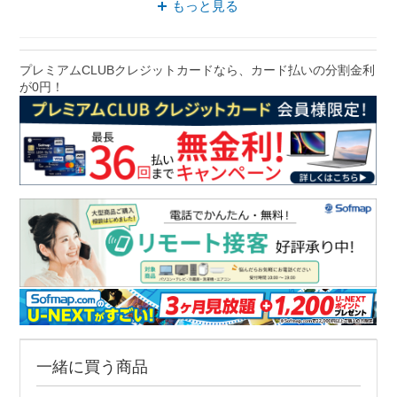
もっと見る
プレミアムCLUBクレジットカードなら、カード払いの分割金利
が0円！
一緒に買う商品