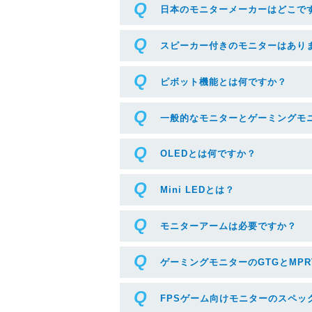
日本のモニターメーカーはどこで
スピーカー付きのモニターはあり
ピボット機能とは何ですか？
一般的なモニターとゲーミングモ
OLEDとは何ですか？
Mini LEDとは？
モニターアームは必要ですか？
ゲーミングモニターのGTGとMPR
FPSゲーム向けモニターのスペッ