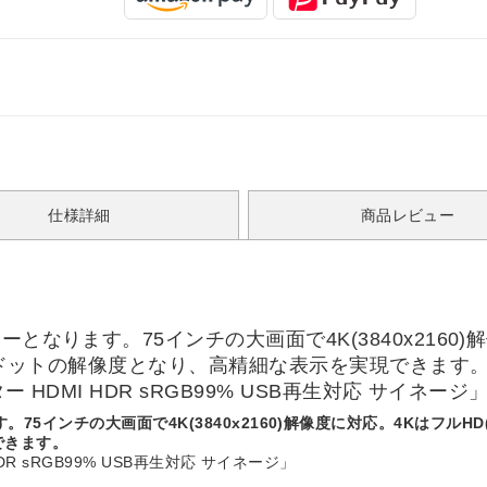
仕様詳細
商品レビュー
ります。75インチの大画面で4K(3840x2160)解像
60ドットの解像度となり、高精細な表示を実現できます
 HDMI HDR sRGB99% USB再生対応 サイネージ
5インチの大画面で4K(3840x2160)解像度に対応。4KはフルHD(
できます。
DR sRGB99% USB再生対応 サイネージ」