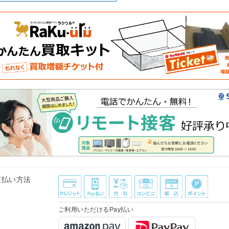
支払い方法
ご利用いただけるPay払い