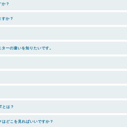
すか？
ますか？
ニターの違いを知りたいです。
Tとは？
クはどこを見ればいいですか？