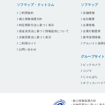
ソフマップ・ドットコム
ソフマップ
ご利用規約
店舗情報
個人情報保護方針
会社概要
特定商取引法に基づく表示
企業情報
資金決済法に基づく情報提供について
企業行動憲章
古物営業法に基づく表示
新卒採用情報
ご利用ガイド
アルバイト採用
お問い合わせ
グループサイト
ビックカメラ
コジマ
じゃんぱら
オフィスハード
・
個人情報保護方針
・
古物営業法に基づく表示