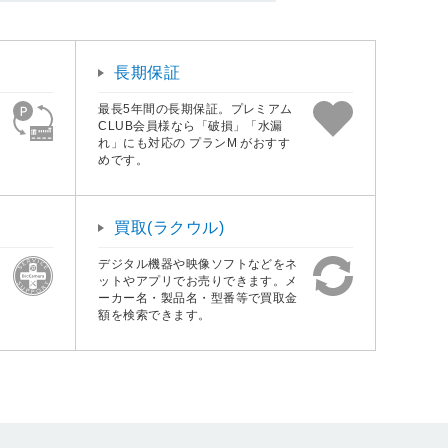
長期保証
最長5年間の長期保証。プレミアム
CLUB会員様なら「破損」「水漏
れ」にも対応の プランM がおすす
めです。
買取(ラクウル)
デジタル機器や映像ソフトなどをネ
ットやアプリでお売りできます。メ
ーカー名・製品名・型番等で買取金
額を検索できます。