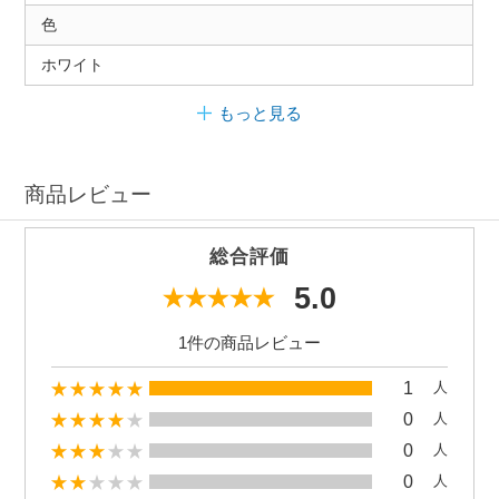
色
ホワイト
もっと見る
商品レビュー
総合評価
5.0
1件の商品レビュー
1
人
0
人
0
人
0
人