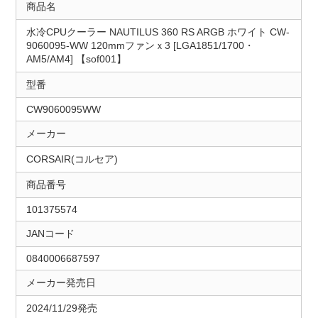
商品名
水冷CPUクーラー NAUTILUS 360 RS ARGB ホワイト CW-
9060095-WW 120mmファンｘ3 [LGA1851/1700・
AM5/AM4] 【sof001】
型番
CW9060095WW
メーカー
CORSAIR(コルセア)
商品番号
101375574
JANコード
0840006687597
メーカー発売日
2024/11/29発売