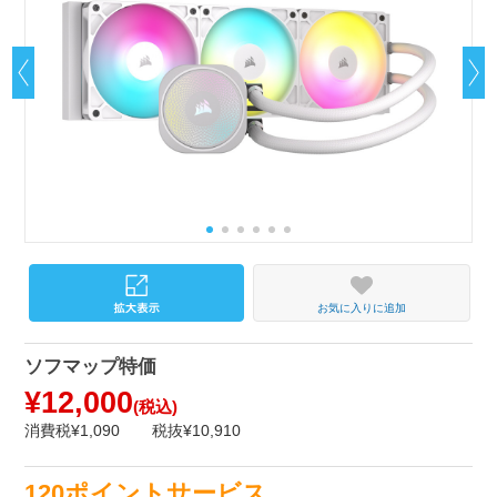
お気に入りに追加
ソフマップ特価
¥12,000
(税込)
消費税¥1,090
税抜¥10,910
120ポイントサービス