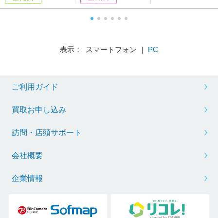
表示： スマートフォン ｜
PC
ご利用ガイド
買取お申し込み
訪問・店頭サポート
会社概要
企業情報