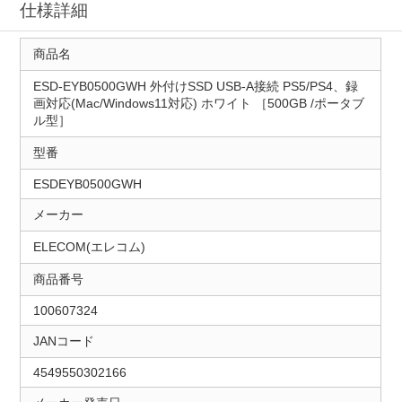
仕様詳細
商品名
ESD-EYB0500GWH 外付けSSD USB-A接続 PS5/PS4、録
画対応(Mac/Windows11対応) ホワイト ［500GB /ポータブ
ル型］
型番
ESDEYB0500GWH
メーカー
ELECOM(エレコム)
商品番号
100607324
JANコード
4549550302166