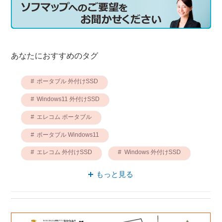
あなたにおすすめのタグ
ポータブル 外付けSSD
Windows11 外付けSSD
エレコム ポータブル
ポータブル Windows11
エレコム 外付けSSD
Windows 外付けSSD
ストラップホール付 エレコム
もっと見る
外付けSSD 500GB
外付けSSD USB3.2
ストラップホール付 Windows11