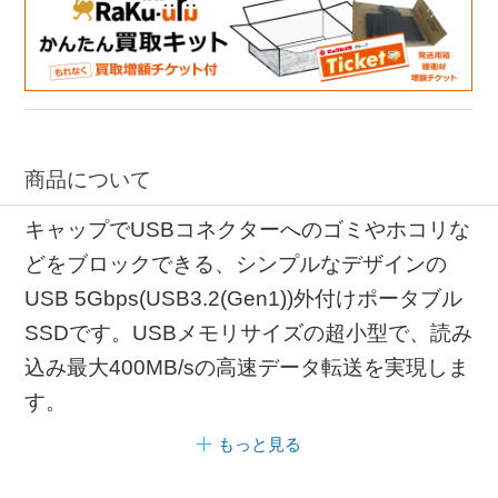
商品について
キャップでUSBコネクターへのゴミやホコリな
どをブロックできる、シンプルなデザインの
USB 5Gbps(USB3.2(Gen1))外付けポータブル
SSDです。USBメモリサイズの超小型で、読み
込み最大400MB/sの高速データ転送を実現しま
す。
もっと見る