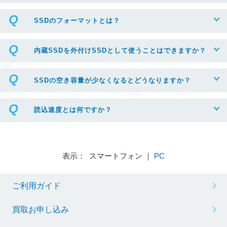
SSDのフォーマットとは？
内蔵SSDを外付けSSDとして使うことはできますか？
SSDの空き容量が少なくなるとどうなりますか？
読込速度とは何ですか？
表示： スマートフォン ｜
PC
ご利用ガイド
買取お申し込み