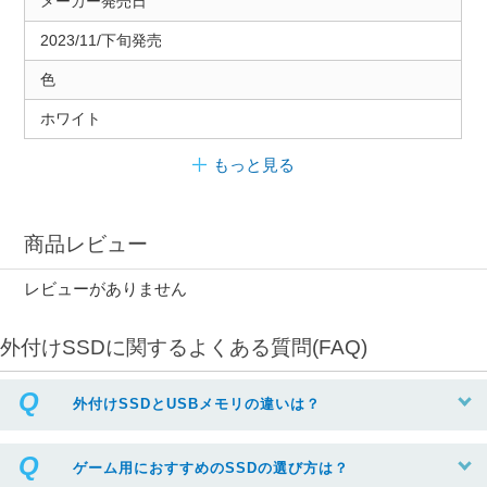
メーカー発売日
2023/11/下旬発売
色
ホワイト
もっと見る
商品レビュー
レビューがありません
外付けSSDに関するよくある質問(FAQ)
外付けSSDとUSBメモリの違いは？
ゲーム用におすすめのSSDの選び方は？