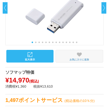
お気に入りに追加
ソフマップ特価
¥14,970
(税込)
消費税¥1,360
税抜¥13,610
1,497ポイントサービス
(税込価格の10％分)