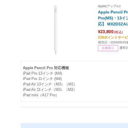
Apple(アップル)
Apple Pencil
Pro(M5)・13イン
応】 MX2D3ZA/
¥23,800
(税込)
238ポイントサー
発売日：2024/05/15
通常
在庫限り
Apple Pencil Pro 対応機種
iPad Pro 13インチ (M4)
iPad Pro 11インチ (M4)
iPad Air 13インチ（M3）（M2）
iPad Air 11インチ（M3）（M2）
iPad mini（A17 Pro）