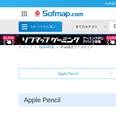
利用規
カテゴリから選ぶ
トップ
＞
Apple特集
＞
iPad純正アクセサリー
Apple Pencil
Apple Pencil