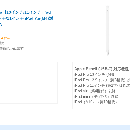
 Pro【13インチ/11インチ iPad
チ/11インチ iPad Air(M4)対
A
ビス
(1%)
発売
24時間以内に出荷
Apple Pencil (USB-C) 対応機種
iPad Pro 13インチ (M4)
iPad Pro 12.9インチ (第3世代) 
iPad Pro 11インチ (第1世代) 以
iPad Air（第4世代）以降
iPad mini（第6世代）以降
iPad（A16）（第10世代）