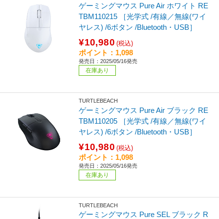
ゲーミングマウス Pure Air ホワイト RE
TBM110215 ［光学式 /有線／無線(ワイ
ヤレス) /6ボタン /Bluetooth・USB］
¥10,980
(税込)
ポイント：1,098
発売日：2025/05/16発売
在庫あり
TURTLEBEACH
ゲーミングマウス Pure Air ブラック RE
TBM110205 ［光学式 /有線／無線(ワイ
ヤレス) /6ボタン /Bluetooth・USB］
¥10,980
(税込)
ポイント：1,098
発売日：2025/05/16発売
在庫あり
TURTLEBEACH
ゲーミングマウス Pure SEL ブラック R