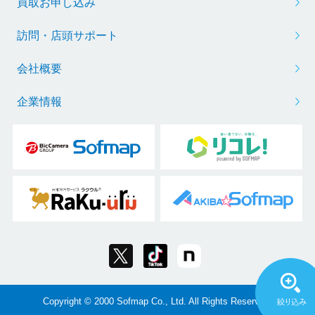
買取お申し込み
訪問・店頭サポート
会社概要
企業情報
Copyright © 2000 Sofmap Co., Ltd. All Rights Reserved.