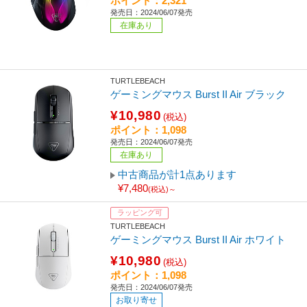
ポイント：2,321
発売日：2024/06/07発売
在庫あり
TURTLEBEACH
ゲーミングマウス Burst II Air ブラック
¥10,980
(税込)
ポイント：1,098
発売日：2024/06/07発売
在庫あり
中古商品が計1点あります
¥7,480
(税込)～
ラッピング可
TURTLEBEACH
ゲーミングマウス Burst II Air ホワイト
¥10,980
(税込)
ポイント：1,098
発売日：2024/06/07発売
お取り寄せ