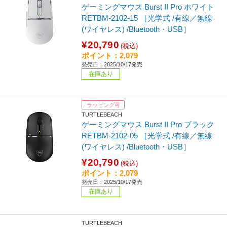
ゲーミングマウス Burst II Pro ホワイト
RETBM-2102-15 ［光学式 /有線／無線
(ワイヤレス) /Bluetooth・USB］
¥20,790
(税込)
ポイント：2,079
発売日：2025/10/17発売
在庫あり
ラッピング可
TURTLEBEACH
ゲーミングマウス Burst II Pro ブラック
RETBM-2102-05 ［光学式 /有線／無線
(ワイヤレス) /Bluetooth・USB］
¥20,790
(税込)
ポイント：2,079
発売日：2025/10/17発売
在庫あり
TURTLEBEACH