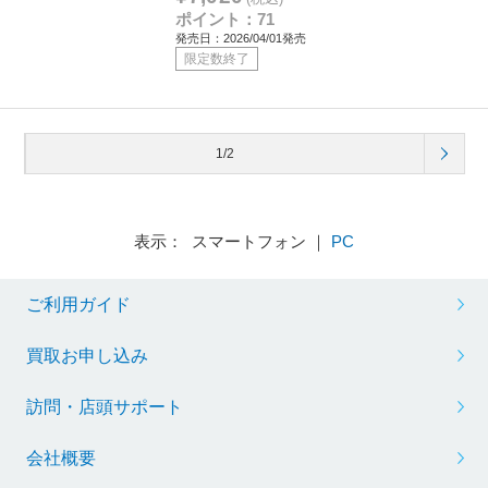
ポイント：71
発売日：2026/04/01発売
限定数終了
1/2
表示： スマートフォン ｜
PC
ご利用ガイド
買取お申し込み
訪問・店頭サポート
会社概要