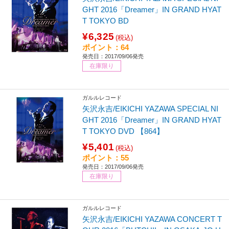
GHT 2016「Dreamer」IN GRAND HYAT
T TOKYO BD
¥6,325
(税込)
ポイント：64
発売日：2017/09/06発売
在庫限り
ガルルレコード
矢沢永吉/EIKICHI YAZAWA SPECIAL NI
GHT 2016「Dreamer」IN GRAND HYAT
T TOKYO DVD 【864】
¥5,401
(税込)
ポイント：55
発売日：2017/09/06発売
在庫限り
ガルルレコード
矢沢永吉/EIKICHI YAZAWA CONCERT T