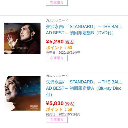
在庫限り
ガルルレコード
矢沢永吉/ 「STANDARD」～THE BALL
AD BEST～ 初回限定盤B（DVD付）
¥5,280
(税込)
ポイント：53
発売日：2020/10/21発売
在庫限り
ガルルレコード
矢沢永吉/ 「STANDARD」～THE BALL
AD BEST～ 初回限定盤A（Blu-ray Disc
付）
¥5,830
(税込)
ポイント：59
発売日：2020/10/21発売
在庫限り