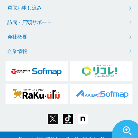
買取お申し込み
訪問・店頭サポート
会社概要
企業情報