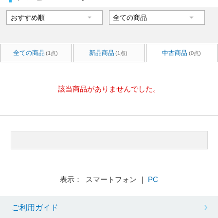
全ての商品
新品商品
中古商品
(1点)
(1点)
(0点)
該当商品がありませんでした。
表示： スマートフォン ｜
PC
ご利用ガイド