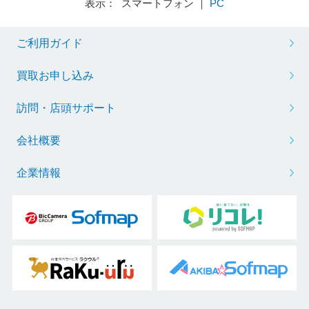
表示： スマートフォン ｜
PC
ご利用ガイド
買取お申し込み
訪問・店頭サポート
会社概要
企業情報