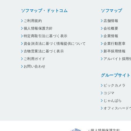
ソフマップ・ドットコム
ソフマップ
ご利用規約
店舗情報
個人情報保護方針
会社概要
特定商取引法に基づく表示
企業情報
資金決済法に基づく情報提供について
企業行動憲章
古物営業法に基づく表示
新卒採用情報
ご利用ガイド
アルバイト採用
お問い合わせ
グループサイト
ビックカメラ
コジマ
じゃんぱら
オフィスハード
・
個人情報保護方針