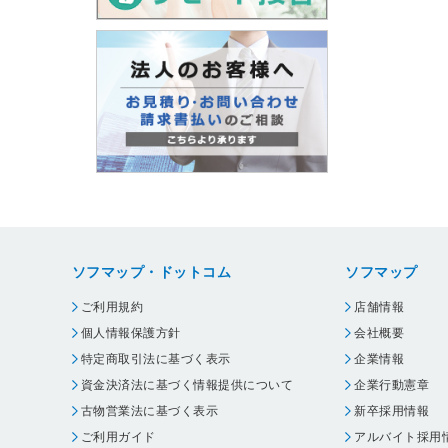
ソフマップ・ドットコム
ソフマップ
ご利用規約
店舗情報
個人情報保護方針
会社概要
特定商取引法に基づく表示
企業情報
資金決済法に基づく情報提供について
企業行動憲章
古物営業法に基づく表示
新卒採用情報
ご利用ガイド
アルバイト採用