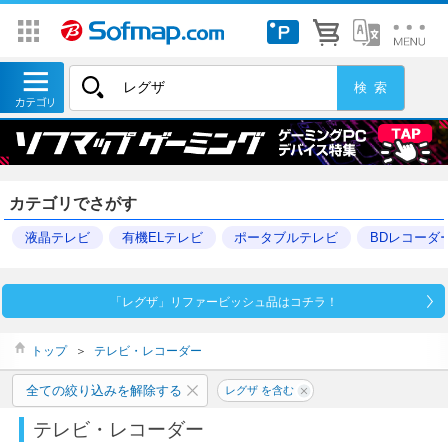
カテゴリでさがす
液晶テレビ
有機ELテレビ
ポータブルテレビ
BDレコーダ
「レグザ」リファービッシュ品はコチラ！
トップ
＞
テレビ・レコーダー
全ての絞り込みを解除する
レグザ を含む
テレビ・レコーダー