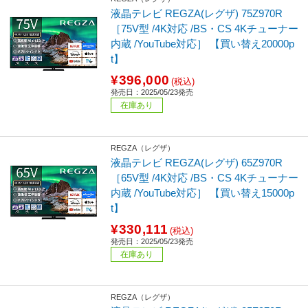
液晶テレビ REGZA(レグザ) 75Z970R
［75V型 /4K対応 /BS・CS 4Kチューナー
内蔵 /YouTube対応］ 【買い替え20000p
t】
¥396,000
(税込)
発売日：2025/05/23発売
在庫あり
REGZA（レグザ）
液晶テレビ REGZA(レグザ) 65Z970R
［65V型 /4K対応 /BS・CS 4Kチューナー
内蔵 /YouTube対応］ 【買い替え15000p
t】
¥330,111
(税込)
発売日：2025/05/23発売
在庫あり
REGZA（レグザ）