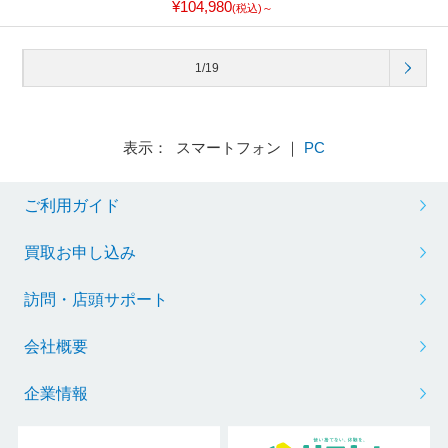
¥104,980
(税込)～
1/19
表示： スマートフォン ｜
PC
ご利用ガイド
買取お申し込み
訪問・店頭サポート
会社概要
企業情報