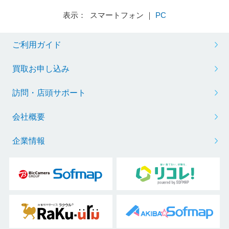
表示： スマートフォン ｜
PC
ご利用ガイド
買取お申し込み
訪問・店頭サポート
会社概要
企業情報