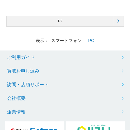
1/2
表示： スマートフォン ｜
PC
ご利用ガイド
買取お申し込み
訪問・店頭サポート
会社概要
企業情報