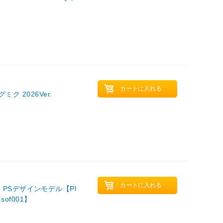
 2026Ver.
世代）PSデザインモデル【Pl
sof001】