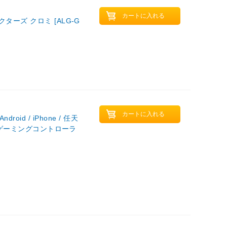
ーズ クロミ [ALG-G
Android / iPhone / 任天
イルゲーミングコントローラ