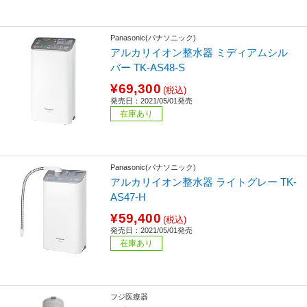
Panasonic(パナソニック)
アルカリイオン整水器 ミディアムシル
バー TK-AS48-S
¥69,300
(税込)
発売日：2021/05/01発売
在庫あり
Panasonic(パナソニック)
アルカリイオン整水器 ライトグレー TK-
AS47-H
¥59,400
(税込)
発売日：2021/05/01発売
在庫あり
フジ医療器