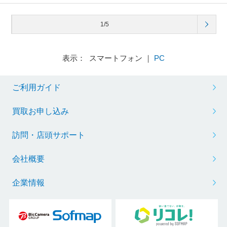
1/5
表示： スマートフォン ｜
PC
ご利用ガイド
買取お申し込み
訪問・店頭サポート
会社概要
企業情報