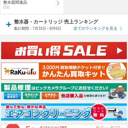
整水器関連品
(22)
整水器・カートリッジ 売上ランキング
全てのランキングを見る
集計期間：7月31日～8月6日