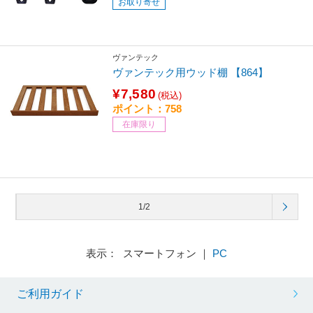
お取り寄せ
ヴァンテック
ヴァンテック用ウッド棚 【864】
¥7,580
(税込)
ポイント：758
在庫限り
1/2
表示： スマートフォン ｜
PC
ご利用ガイド