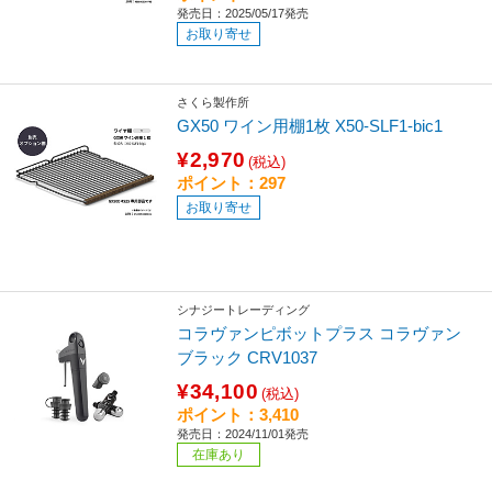
発売日：2025/05/17発売
お取り寄せ
さくら製作所
GX50 ワイン用棚1枚 X50-SLF1-bic1
¥2,970
(税込)
ポイント：297
お取り寄せ
シナジートレーディング
コラヴァンピボットプラス コラヴァン
ブラック CRV1037
¥34,100
(税込)
ポイント：3,410
発売日：2024/11/01発売
在庫あり