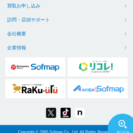
買取お申し込み
訪問・店頭サポート
会社概要
企業情報
Copyright © 2000 Sofmap Co., Ltd. All Rights Reserved.