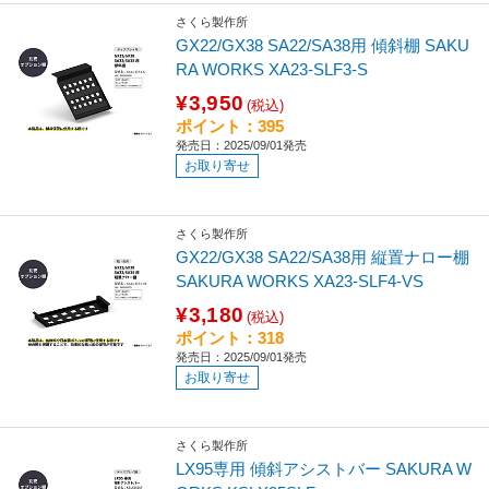
さくら製作所
GX22/GX38 SA22/SA38用 傾斜棚 SAKU
RA WORKS XA23-SLF3-S
¥3,950
(税込)
ポイント：395
発売日：2025/09/01発売
お取り寄せ
さくら製作所
GX22/GX38 SA22/SA38用 縦置ナロー棚
SAKURA WORKS XA23-SLF4-VS
¥3,180
(税込)
ポイント：318
発売日：2025/09/01発売
お取り寄せ
さくら製作所
LX95専用 傾斜アシストバー SAKURA W