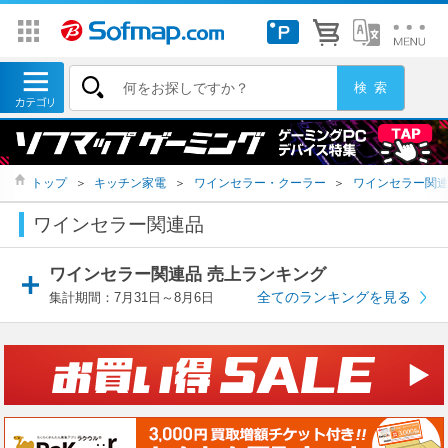
トップ
＞
キッチン家電
＞
ワインセラー・クーラー
＞
ワインセラー関
ワインセラー関連品
ワインセラー関連品 売上ランキング
全てのランキングを見る
集計期間：7月31日～8月6日