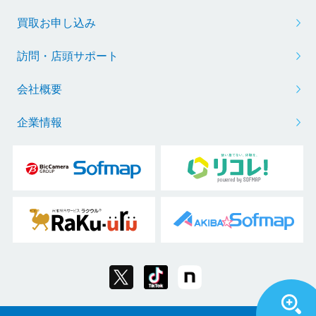
買取お申し込み
訪問・店頭サポート
会社概要
企業情報