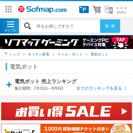
トップ
＞
キッチン家電
＞
ケトル・ポット
＞
電気ポット
電気ポット
電気ポット 売上ランキング
全てのランキングを見る
集計期間：7月31日～8月6日