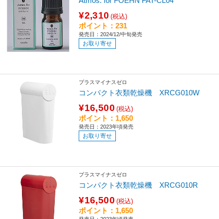
Atmos. for FOEHN FAT-CL04
¥2,310
(税込)
ポイント：231
発売日：2024/12/中旬発売
お取り寄せ
プラスマイナスゼロ
コンパクト衣類乾燥機 XRCG010W
¥16,500
(税込)
ポイント：1,650
発売日：2023年頃発売
お取り寄せ
プラスマイナスゼロ
コンパクト衣類乾燥機 XRCG010R
¥16,500
(税込)
ポイント：1,650