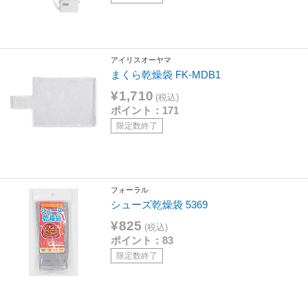
アイリスオーヤマ
まくら乾燥袋 FK-MDB1
¥1,710
(税込)
ポイント：171
限定数終了
フォーラル
シューズ乾燥袋 5369
¥825
(税込)
ポイント：83
限定数終了