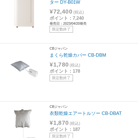
ター DY-B01W
¥72,400
(税込)
ポイント：7,240
発売日：2023/04/20発売
限定数終了
CBジャパン
まくら乾燥カバー CB-DBM
¥1,780
(税込)
ポイント：178
限定数終了
CBジャパン
衣類乾燥エアートルソー CB-DBAT
¥1,870
(税込)
ポイント：187
限定数終了