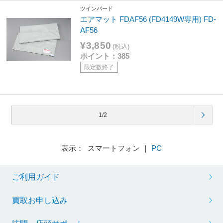
ツインバード
エアマット FDAF56 (FD4149W専用) FD-
AF56
¥3,850
(税込)
ポイント：385
限定数終了
1/2
表示： スマートフォン ｜
PC
ご利用ガイド
買取お申し込み