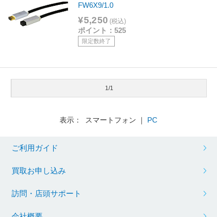
FW6X9/1.0
¥5,250
(税込)
ポイント：525
限定数終了
1/1
表示： スマートフォン ｜
PC
ご利用ガイド
買取お申し込み
訪問・店頭サポート
会社概要