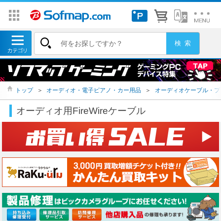
トップ
＞
オーディオ・電子ピアノ・カー用品
＞
オーディオケーブル・プ
オーディオ用FireWireケーブル