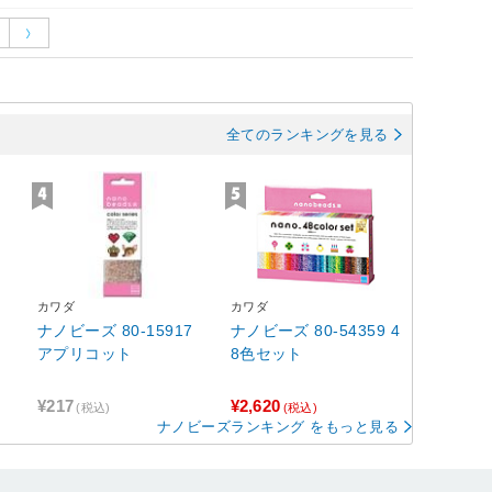
全てのランキングを見る
カワダ
カワダ
ナノビーズ 80-15917
ナノビーズ 80-54359 4
アプリコット
8色セット
¥217
¥2,620
(税込)
(税込)
ナノビーズランキング をもっと見る