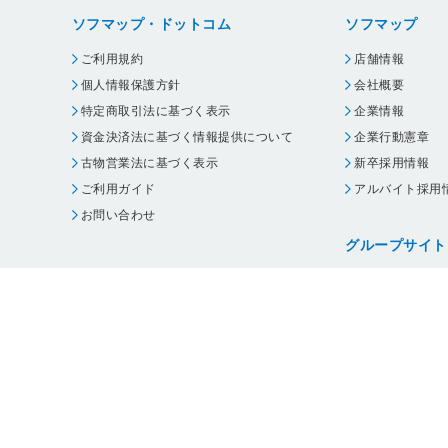
ソフマップ・ドットコム
ソフマップ
ご利用規約
店舗情報
個人情報保護方針
会社概要
特定商取引法に基づく表示
企業情報
資金決済法に基づく情報提供について
企業行動憲章
古物営業法に基づく表示
新卒採用情報
ご利用ガイド
アルバイト採用
お問い合わせ
グループサイト
ビックカメラ
コジマ
じゃんぱら
オフィスハード
・
個人情報保護方針