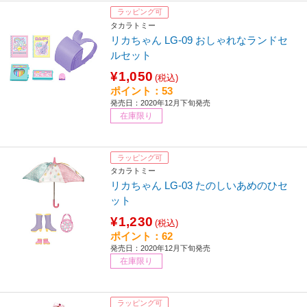
ラッピング可
タカラトミー
リカちゃん LG-09 おしゃれなランドセ
ルセット
¥1,050
(税込)
ポイント：53
発売日：2020年12月下旬発売
在庫限り
ラッピング可
タカラトミー
リカちゃん LG-03 たのしいあめのひセ
ット
¥1,230
(税込)
ポイント：62
発売日：2020年12月下旬発売
在庫限り
ラッピング可