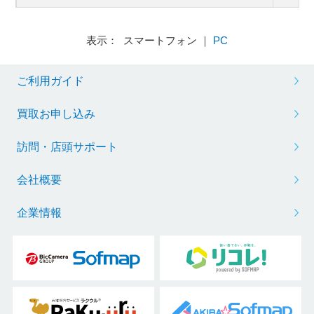
表示： スマートフォン ｜
PC
ご利用ガイド
買取お申し込み
訪問・店頭サポート
会社概要
企業情報