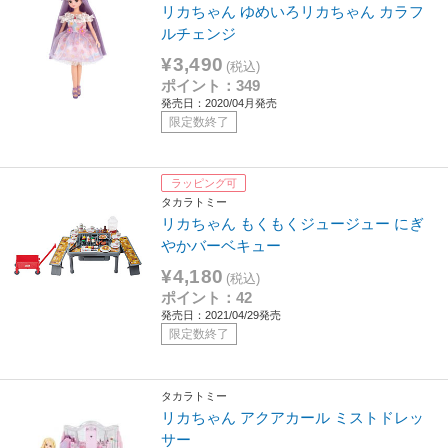
リカちゃん ゆめいろリカちゃん カラフ
ルチェンジ
¥3,490
(税込)
ポイント：349
発売日：2020/04月発売
限定数終了
ラッピング可
タカラトミー
リカちゃん もくもくジュージュー にぎ
やかバーベキュー
¥4,180
(税込)
ポイント：42
発売日：2021/04/29発売
限定数終了
タカラトミー
リカちゃん アクアカール ミストドレッ
サー