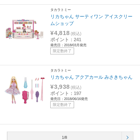
タカラトミー
リカちゃん サーティワン アイスクリー
ムショップ
¥4,818
(税込)
ポイント：241
発売日：2018/03月発売
限定数終了
タカラトミー
リカちゃん アクアカール みさきちゃん
¥3,938
(税込)
ポイント：197
発売日：2018/06/16発売
限定数終了
1/8