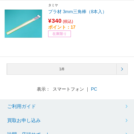
タミヤ
プラ材 3mm三角棒（8本入）
¥340
(税込)
ポイント：17
在庫限り
1/8
表示： スマートフォン ｜
PC
ご利用ガイド
買取お申し込み