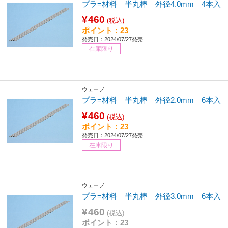
プラ=材料 半丸棒 外径4.0mm 4本入
¥460
(税込)
ポイント：23
発売日：2024/07/27発売
在庫限り
ウェーブ
プラ=材料 半丸棒 外径2.0mm 6本入
¥460
(税込)
ポイント：23
発売日：2024/07/27発売
在庫限り
ウェーブ
プラ=材料 半丸棒 外径3.0mm 6本入
¥460
(税込)
ポイント：23