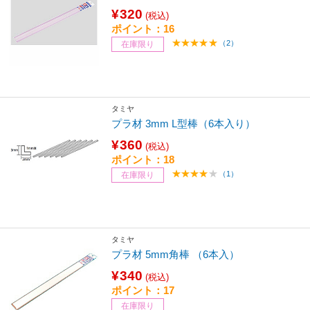
¥320
(税込)
ポイント：16
（2）
在庫限り
タミヤ
プラ材 3mm L型棒（6本入り）
¥360
(税込)
ポイント：18
（1）
在庫限り
タミヤ
プラ材 5mm角棒 （6本入）
¥340
(税込)
ポイント：17
在庫限り