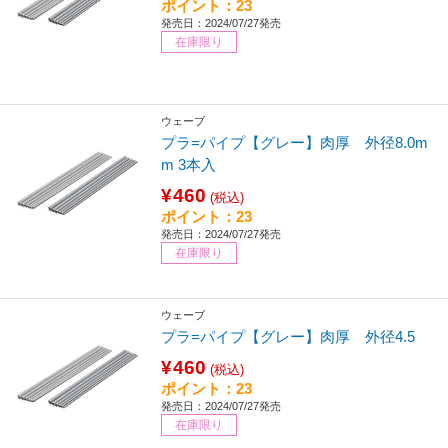
ポイント：23
発売日：2024/07/27発売
在庫限り
ウェーブ
プラ=パイプ【グレー】肉厚 外径8.0m
m 3本入
¥460
(税込)
ポイント：23
発売日：2024/07/27発売
在庫限り
ウェーブ
プラ=パイプ【グレー】肉厚 外径4.5
¥460
(税込)
ポイント：23
発売日：2024/07/27発売
在庫限り