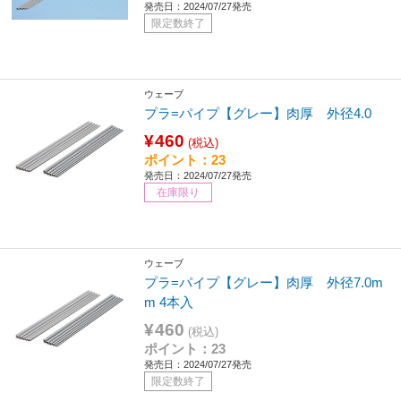
発売日：2024/07/27発売
限定数終了
ウェーブ
プラ=パイプ【グレー】肉厚 外径4.0
¥460
(税込)
ポイント：23
発売日：2024/07/27発売
在庫限り
ウェーブ
プラ=パイプ【グレー】肉厚 外径7.0m
m 4本入
¥460
(税込)
ポイント：23
発売日：2024/07/27発売
限定数終了