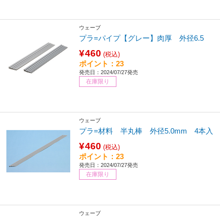
ウェーブ
プラ=パイプ【グレー】肉厚 外径6.5
¥460
(税込)
ポイント：23
発売日：2024/07/27発売
在庫限り
ウェーブ
プラ=材料 半丸棒 外径5.0mm 4本入
¥460
(税込)
ポイント：23
発売日：2024/07/27発売
在庫限り
ウェーブ