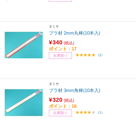
タミヤ
プラ材 2mm丸棒(10本入)
¥340
(税込)
ポイント：17
（2）
在庫限り
タミヤ
プラ材 3mm角棒(10本入)
¥320
(税込)
ポイント：16
（1）
在庫限り