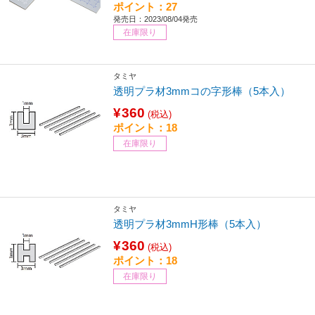
ポイント：27
発売日：2023/08/04発売
在庫限り
タミヤ
透明プラ材3mmコの字形棒（5本入）
¥360
(税込)
ポイント：18
在庫限り
タミヤ
透明プラ材3mmH形棒（5本入）
¥360
(税込)
ポイント：18
在庫限り