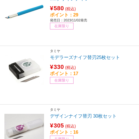
¥580
(税込)
ポイント：29
発売日：2023/11/02発売
在庫限り
タミヤ
モデラーズナイフ替刃25枚セット
¥330
(税込)
ポイント：17
在庫限り
タミヤ
デザインナイフ替刃 30枚セット
¥305
(税込)
ポイント：16
在庫限り