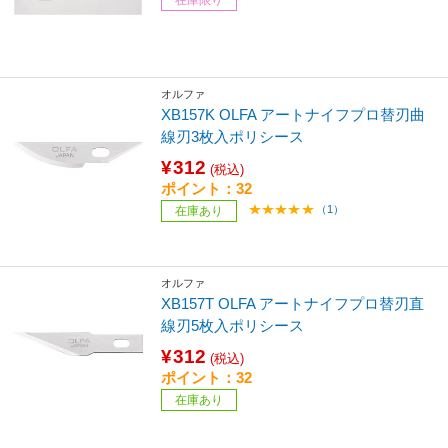
オルファ
XB157K OLFA アートナイフプロ替刃曲
線刃3枚入ポリシース
¥312
(税込)
ポイント：32
（1）
在庫あり
オルファ
XB157T OLFA アートナイフプロ替刃直
線刃5枚入ポリシース
¥312
(税込)
ポイント：32
在庫あり