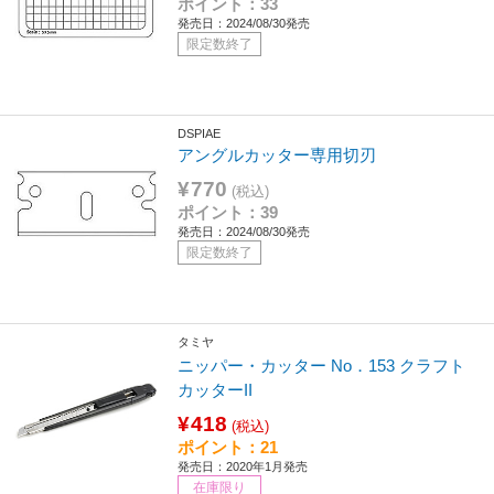
ポイント：33
発売日：2024/08/30発売
限定数終了
DSPIAE
アングルカッター専用切刃
¥770
(税込)
ポイント：39
発売日：2024/08/30発売
限定数終了
タミヤ
ニッパー・カッター No．153 クラフト
カッターII
¥418
(税込)
ポイント：21
発売日：2020年1月発売
在庫限り