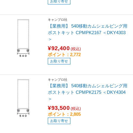
お取り寄せ
キャンブロ社
【業務用】 540移動カムシェルビング用
ポストキット CPMPK2167 ＜DKY4303
＞
¥92,400
(税込)
ポイント：2,772
お取り寄せ
キャンブロ社
【業務用】 540移動カムシェルビング用
ポストキット CPMPK2175 ＜DKY4304
＞
¥93,500
(税込)
ポイント：2,805
お取り寄せ