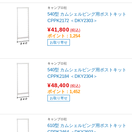
キャンブロ社
540型 カムシェルビング用ポストキット
CPPK2172 ＜DKY2303＞
¥41,800
(税込)
ポイント：1,254
お取り寄せ
キャンブロ社
540型 カムシェルビング用ポストキット
CPPK2184 ＜DKY2304＞
¥48,400
(税込)
ポイント：1,452
お取り寄せ
キャンブロ社
610型 カムシェルビング用ポストキット
CPPK2464 ＜DKY2603＞