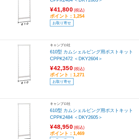
¥41,800
(税込)
ポイント：1,254
お取り寄せ
キャンブロ社
610型 カムシェルビング用ポストキット
CPPK2472 ＜DKY2604＞
¥42,350
(税込)
ポイント：1,271
お取り寄せ
キャンブロ社
610型 カムシェルビング用ポストキット
CPPK2484 ＜DKY2605＞
¥48,950
(税込)
ポイント：1,469