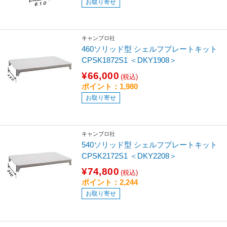
お取り寄せ
キャンブロ社
460ソリッド型 シェルフプレートキット
CPSK1872S1 ＜DKY1908＞
¥66,000
(税込)
ポイント：1,980
お取り寄せ
キャンブロ社
540ソリッド型 シェルフプレートキット
CPSK2172S1 ＜DKY2208＞
¥74,800
(税込)
ポイント：2,244
お取り寄せ