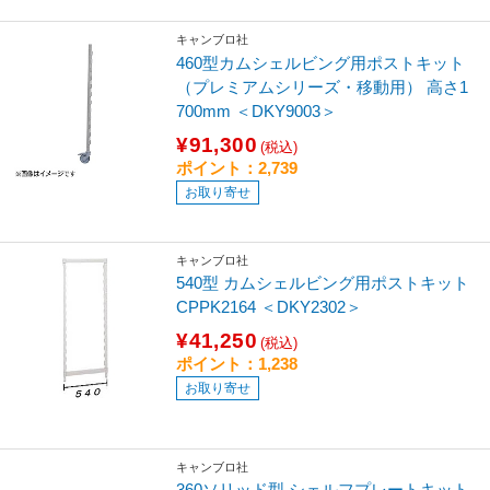
キャンブロ社
460型カムシェルビング用ポストキット
（プレミアムシリーズ・移動用） 高さ1
700mm ＜DKY9003＞
¥91,300
(税込)
ポイント：2,739
お取り寄せ
キャンブロ社
540型 カムシェルビング用ポストキット
CPPK2164 ＜DKY2302＞
¥41,250
(税込)
ポイント：1,238
お取り寄せ
キャンブロ社
360ソリッド型 シェルフプレートキット