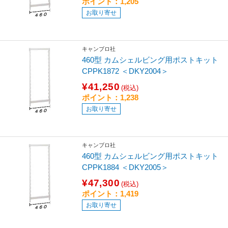
ポイント：1,205
お取り寄せ
キャンブロ社
460型 カムシェルビング用ポストキット
CPPK1872 ＜DKY2004＞
¥41,250
(税込)
ポイント：1,238
お取り寄せ
キャンブロ社
460型 カムシェルビング用ポストキット
CPPK1884 ＜DKY2005＞
¥47,300
(税込)
ポイント：1,419
お取り寄せ