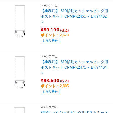
キャンブロ社
【業務用】 610移動カムシェルビング用
ポストキット CPMPK2459 ＜DKY4402
＞
¥89,100
(税込)
ポイント：2,673
お取り寄せ
キャンブロ社
【業務用】 610移動カムシェルビング用
ポストキット CPMPK2475 ＜DKY4404
＞
¥93,500
(税込)
ポイント：2,805
お取り寄せ
キャンブロ社
360型 カムシェルビング用ポストキット