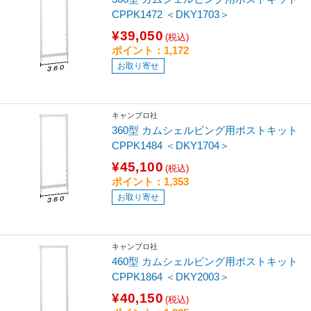
CPPK1472 ＜DKY1703＞
¥39,050
(税込)
ポイント：1,172
お取り寄せ
キャンブロ社
360型 カムシェルビング用ポストキット
CPPK1484 ＜DKY1704＞
¥45,100
(税込)
ポイント：1,353
お取り寄せ
キャンブロ社
460型 カムシェルビング用ポストキット
CPPK1864 ＜DKY2003＞
¥40,150
(税込)