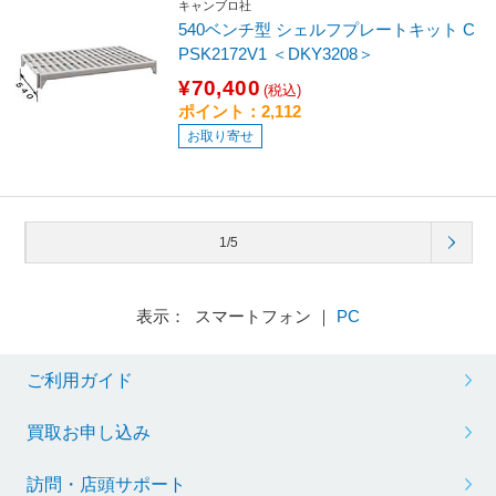
キャンブロ社
540ベンチ型 シェルフプレートキット C
PSK2172V1 ＜DKY3208＞
¥70,400
(税込)
ポイント：2,112
お取り寄せ
1/5
表示： スマートフォン ｜
PC
ご利用ガイド
買取お申し込み
訪問・店頭サポート