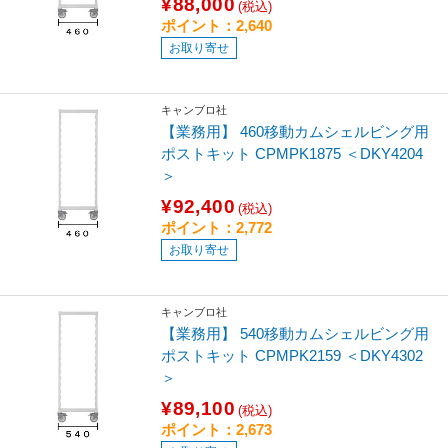
¥88,000
(税込)
ポイント：2,640
お取り寄せ
キャンブロ社
【業務用】 460移動カムシェルビング用
ポストキット CPMPK1875 ＜DKY4204
＞
¥92,400
(税込)
ポイント：2,772
お取り寄せ
キャンブロ社
【業務用】 540移動カムシェルビング用
ポストキット CPMPK2159 ＜DKY4302
＞
¥89,100
(税込)
ポイント：2,673