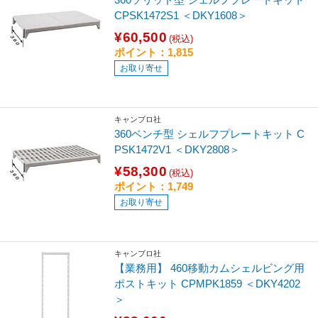
CPSK1472S1 ＜DKY1608＞
¥60,500
(税込)
ポイント：1,815
お取り寄せ
キャンブロ社
360ベンチ型 シェルフプレートキット C
PSK1472V1 ＜DKY2808＞
¥58,300
(税込)
ポイント：1,749
お取り寄せ
キャンブロ社
【業務用】 460移動カムシェルビング用
ポストキット CPMPK1859 ＜DKY4202
＞