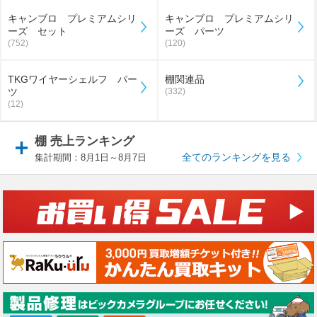
キャンブロ プレミアムシリ
キャンブロ プレミアムシリ
ーズ セット
ーズ パーツ
(752)
(120)
TKGワイヤーシェルフ パー
棚関連品
ツ
(332)
(12)
棚 売上ランキング
全てのランキングを見る
集計期間：8月1日～8月7日