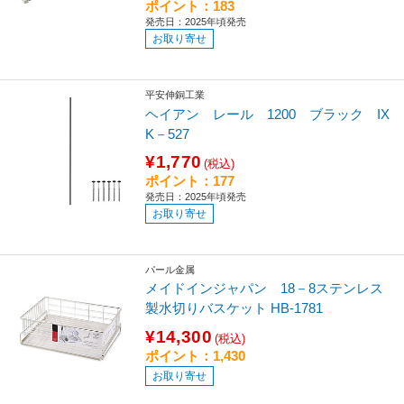
ポイント：183
発売日：2025年頃発売
お取り寄せ
平安伸銅工業
ヘイアン レール 1200 ブラック IX
K－527
¥1,770
(税込)
ポイント：177
発売日：2025年頃発売
お取り寄せ
パール金属
メイドインジャパン 18－8ステンレス
製水切りバスケット HB-1781
¥14,300
(税込)
ポイント：1,430
お取り寄せ