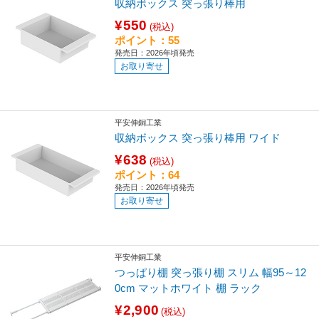
収納ボックス 突っ張り棒用
¥550
(税込)
ポイント：55
発売日：2026年頃発売
お取り寄せ
平安伸銅工業
収納ボックス 突っ張り棒用 ワイド
¥638
(税込)
ポイント：64
発売日：2026年頃発売
お取り寄せ
平安伸銅工業
つっぱり棚 突っ張り棚 スリム 幅95～12
0cm マットホワイト 棚 ラック
¥2,900
(税込)