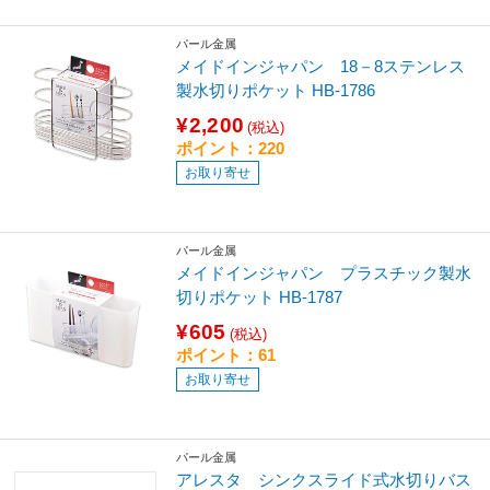
パール金属
メイドインジャパン 18－8ステンレス
製水切りポケット HB-1786
¥2,200
(税込)
ポイント：220
お取り寄せ
パール金属
メイドインジャパン プラスチック製水
切りポケット HB-1787
¥605
(税込)
ポイント：61
お取り寄せ
パール金属
アレスタ シンクスライド式水切りバス