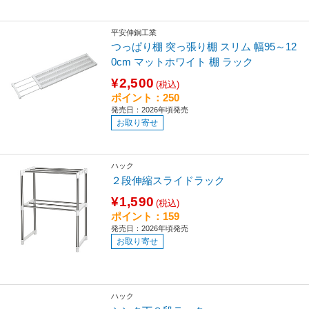
平安伸銅工業
つっぱり棚 突っ張り棚 スリム 幅95～12
0cm マットホワイト 棚 ラック
¥2,500
(税込)
ポイント：250
発売日：2026年頃発売
お取り寄せ
ハック
２段伸縮スライドラック
¥1,590
(税込)
ポイント：159
発売日：2026年頃発売
お取り寄せ
ハック