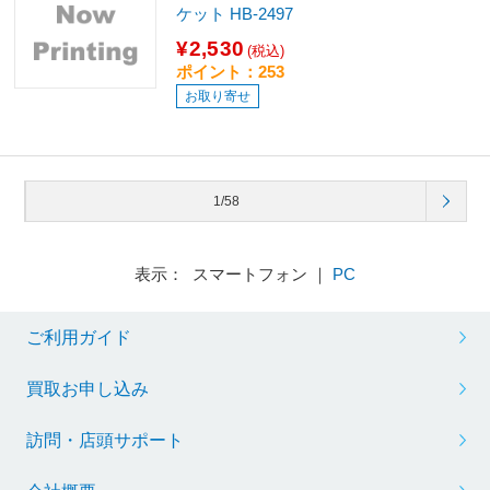
ケット HB-2497
¥2,530
(税込)
ポイント：253
お取り寄せ
1/58
表示： スマートフォン ｜
PC
ご利用ガイド
買取お申し込み
訪問・店頭サポート