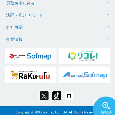
買取お申し込み
訪問・店頭サポート
会社概要
企業情報
Copyright © 2000 Sofmap Co., Ltd. All Rights Reserved.