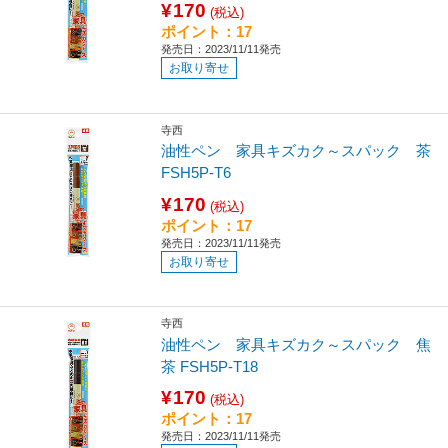
¥170
(税込)
ポイント：17
発売日：2023/11/11発売
お取り寄せ
寺西
油性ペン 家具キズカク～スパック 茶
FSH5P-T6
¥170
(税込)
ポイント：17
発売日：2023/11/11発売
お取り寄せ
寺西
油性ペン 家具キズカク～スパック 焦
茶 FSH5P-T18
¥170
(税込)
ポイント：17
発売日：2023/11/11発売