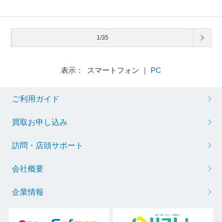
1/35
表示： スマートフォン ｜
PC
ご利用ガイド
買取お申し込み
訪問・店頭サポート
会社概要
企業情報