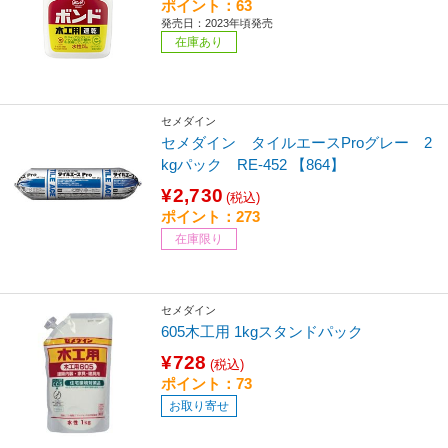
ポイント：63
発売日：2023年頃発売
在庫あり
セメダイン
セメダイン タイルエースProグレー 2
kgパック RE-452 【864】
¥2,730
(税込)
ポイント：273
在庫限り
セメダイン
605木工用 1kgスタンドパック
¥728
(税込)
ポイント：73
お取り寄せ