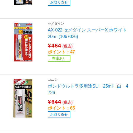
お取り寄せ
セメダイン
AX-022 セメダイン スーパーX ホワイト
20ml (1067026)
¥464
(税込)
ポイント：47
在庫あり
コニシ
ボンドウルトラ多用途SU 25ml 白 4
726
¥644
(税込)
ポイント：65
お取り寄せ