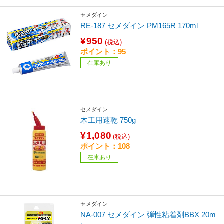
セメダイン
RE-187 セメダイン PM165R 170ml
¥950
(税込)
ポイント：95
在庫あり
セメダイン
木工用速乾 750g
¥1,080
(税込)
ポイント：108
在庫あり
セメダイン
NA-007 セメダイン 弾性粘着剤BBX 20m