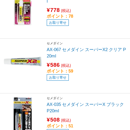
l
¥778
(税込)
ポイント：78
お取り寄せ
セメダイン
AX-067 セメダイン スーパーX2 クリア P
20ml
¥586
(税込)
ポイント：59
お取り寄せ
セメダイン
AX-035 セメダイン スーパーX ブラック
P20ml
¥508
(税込)
ポイント：51