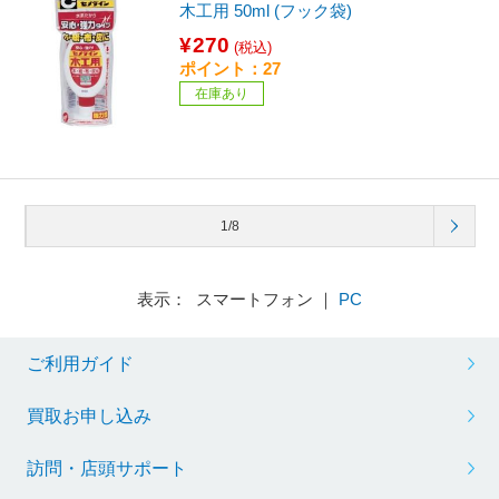
木工用 50ml (フック袋)
¥270
(税込)
ポイント：27
在庫あり
1/8
表示： スマートフォン ｜
PC
ご利用ガイド
買取お申し込み
訪問・店頭サポート