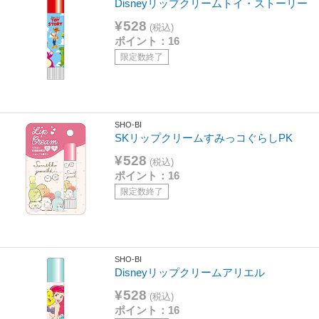
Disneyリップクリームトイ・ストーリー
¥528
(税込)
ポイント：16
限定数終了
SHO-BI
SKリップクリームすみっコぐらしPK
¥528
(税込)
ポイント：16
限定数終了
SHO-BI
Disneyリップクリームアリエル
¥528
(税込)
ポイント：16