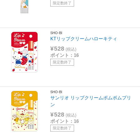
限定数終了
SHO-BI
KTリップクリームハローキティ
¥528
(税込)
ポイント：16
限定数終了
SHO-BI
サンリオ リップクリームポムポムプリ
ン
¥528
(税込)
ポイント：16
限定数終了