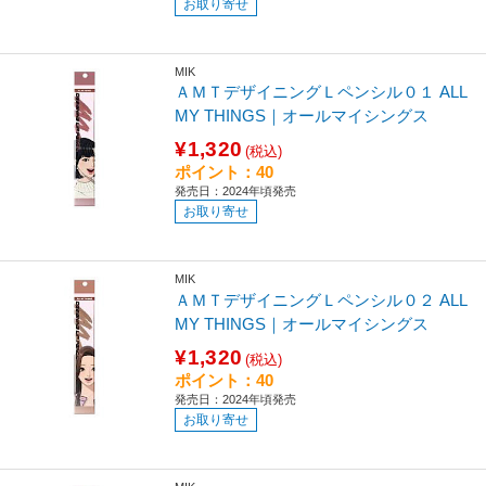
お取り寄せ
MIK
ＡＭＴデザイニングＬペンシル０１ ALL
MY THINGS｜オールマイシングス
¥1,320
(税込)
ポイント：40
発売日：2024年頃発売
お取り寄せ
MIK
ＡＭＴデザイニングＬペンシル０２ ALL
MY THINGS｜オールマイシングス
¥1,320
(税込)
ポイント：40
発売日：2024年頃発売
お取り寄せ