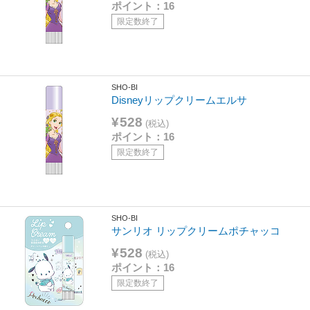
ポイント：16
限定数終了
SHO-BI
Disneyリップクリームエルサ
¥528
(税込)
ポイント：16
限定数終了
SHO-BI
サンリオ リップクリームポチャッコ
¥528
(税込)
ポイント：16
限定数終了