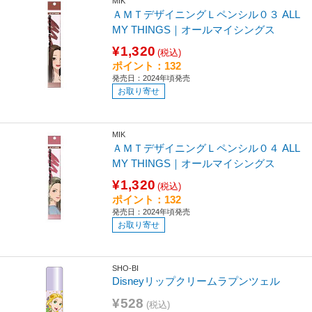
MIK
ＡＭＴデザイニングＬペンシル０３ ALL
MY THINGS｜オールマイシングス
¥1,320
(税込)
ポイント：132
発売日：2024年頃発売
お取り寄せ
MIK
ＡＭＴデザイニングＬペンシル０４ ALL
MY THINGS｜オールマイシングス
¥1,320
(税込)
ポイント：132
発売日：2024年頃発売
お取り寄せ
SHO-BI
Disneyリップクリームラプンツェル
¥528
(税込)