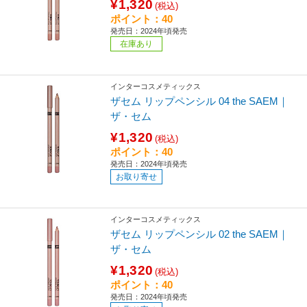
¥1,320
(税込)
ポイント：40
発売日：2024年頃発売
在庫あり
インターコスメティックス
ザセム リップペンシル 04 the SAEM｜
ザ・セム
¥1,320
(税込)
ポイント：40
発売日：2024年頃発売
お取り寄せ
インターコスメティックス
ザセム リップペンシル 02 the SAEM｜
ザ・セム
¥1,320
(税込)
ポイント：40
発売日：2024年頃発売