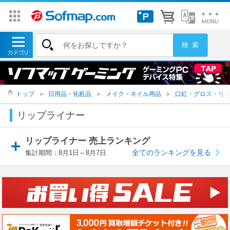
トップ
＞
日用品・化粧品
＞
メイク・ネイル用品
＞
口紅・グロス・リ
リップライナー
リップライナー 売上ランキング
全てのランキングを見る
集計期間：8月1日～8月7日