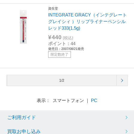
資生堂
INTEGRATE GRACY（インテグレート
グレイシィ ）リップライナーペンシル
レッド333(1.5g)
¥440
(税込)
ポイント：44
発売日：2007/08/21発売
限定数終了
1/2
表示： スマートフォン ｜
PC
ご利用ガイド
買取お申し込み