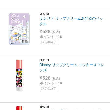
SHO-BI
サンリオ リップクリームあひるのペッ
クル
¥528
(税込)
ポイント：16
限定数終了
SHO-BI
Disney リップクリーム ミッキー＆フレ
ンズ
¥528
(税込)
ポイント：16
限定数終了
SHO-BI