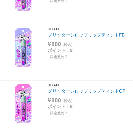
限定数終了
SHO-BI
グリッターシロップリップティントFB
¥880
(税込)
ポイント：9
限定数終了
SHO-BI
グリッターシロップリップティントCP
¥880
(税込)
ポイント：9
限定数終了