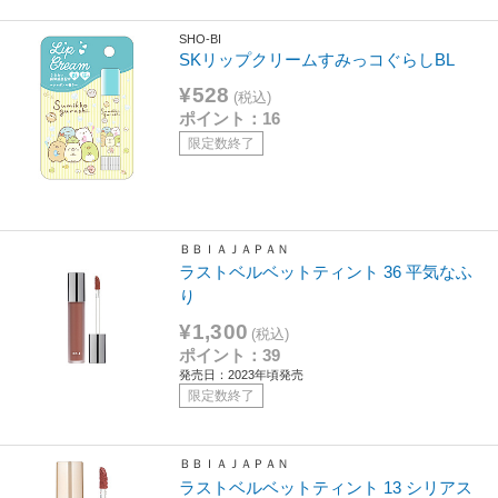
SHO-BI
SKリップクリームすみっコぐらしBL
¥528
(税込)
ポイント：16
限定数終了
ＢＢＩＡＪＡＰＡＮ
ラストベルベットティント 36 平気なふ
り
¥1,300
(税込)
ポイント：39
発売日：2023年頃発売
限定数終了
ＢＢＩＡＪＡＰＡＮ
ラストベルベットティント 13 シリアス