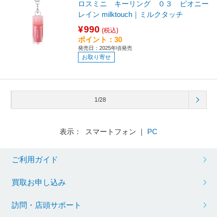
ロスミニ キーリング ０３ ピオニー
レイン milktouch｜ミルクタッチ
¥990
(税込)
ポイント：30
発売日：2025年頃発売
お取り寄せ
1/28
表示： スマートフォン ｜
PC
ご利用ガイド
買取お申し込み
訪問・店頭サポート