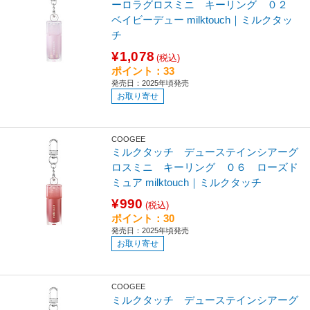
ーロラグロスミニ キーリング ０２
ベイビーデュー milktouch｜ミルクタッ
チ
¥1,078
(税込)
ポイント：33
発売日：2025年頃発売
お取り寄せ
COOGEE
ミルクタッチ デューステインシアーグ
ロスミニ キーリング ０６ ローズド
ミュア milktouch｜ミルクタッチ
¥990
(税込)
ポイント：30
発売日：2025年頃発売
お取り寄せ
COOGEE
ミルクタッチ デューステインシアーグ