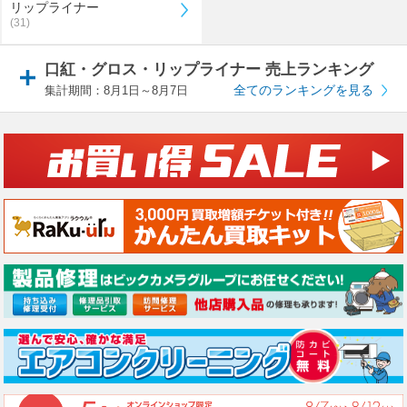
リップライナー
(31)
口紅・グロス・リップライナー 売上ランキング
全てのランキングを見る
集計期間：8月1日～8月7日