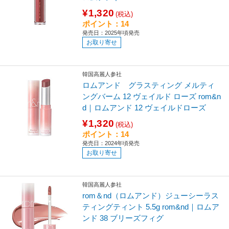
¥1,320
(税込)
ポイント：14
発売日：2025年頃発売
お取り寄せ
韓国高麗人参社
ロムアンド グラスティング メルティ
ングバーム 12 ヴェイルド ローズ rom&n
d｜ロムアンド 12 ヴェイルドローズ
¥1,320
(税込)
ポイント：14
発売日：2024年頃発売
お取り寄せ
韓国高麗人参社
rom＆nd（ロムアンド）ジューシーラス
ティングティント 5.5g rom&nd｜ロムア
ンド 38 ブリーズフィグ