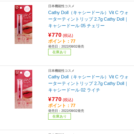
日本機能性コスメ
Cathy Doll（キャシードール）Vit C ウォ
ーターティントリップ 2.7g Cathy Doll｜
キャシードール 05 チェリー
¥770
(税込)
ポイント：77
発売日：2022/08/02発売
在庫あり
日本機能性コスメ
Cathy Doll（キャシードール）Vit C ウォ
ーターティントリップ 2.7g Cathy Doll｜
キャシードール 02 ライチ
¥770
(税込)
ポイント：77
発売日：2022/08/02発売
在庫あり