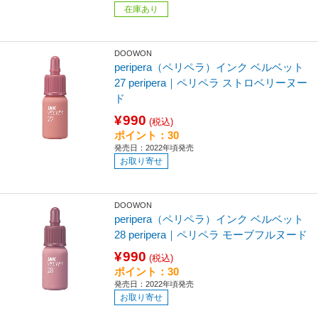
在庫あり
DOOWON
peripera（ペリペラ）インク ベルベット
27 peripera｜ペリペラ ストロベリーヌー
ド
¥990
(税込)
ポイント：30
発売日：2022年頃発売
お取り寄せ
DOOWON
peripera（ペリペラ）インク ベルベット
28 peripera｜ペリペラ モーブフルヌード
¥990
(税込)
ポイント：30
発売日：2022年頃発売
お取り寄せ