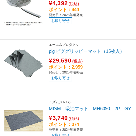
¥4,392
(税込)
ポイント：440
発売日：2025年頃発売
お取り寄せ
エーエムプロダクツ
pig ピググリッピーマット（15枚入）
¥29,590
(税込)
ポイント：2,959
発売日：2025年頃発売
お取り寄せ
ミズムジャパン
MISM 吸油マット MH6090 2P GY
¥3,740
(税込)
ポイント：374
発売日：2024年頃発売
お取り寄せ