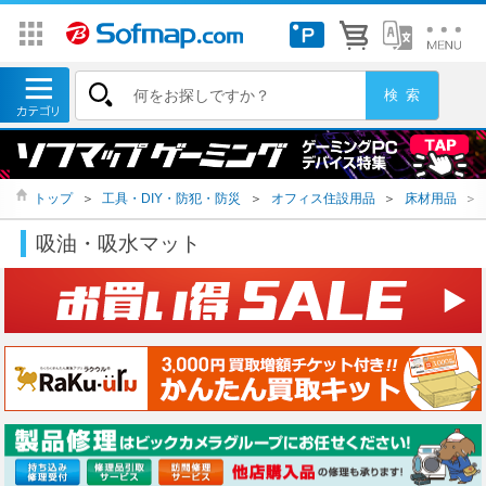
トップ
＞
工具・DIY・防犯・防災
＞
オフィス住設用品
＞
床材用品
＞
吸油・吸水マット