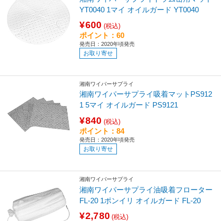
YT0040 1マイ オイルガード YT0040
¥600
(税込)
ポイント：60
発売日：2020年頃発売
お取り寄せ
湘南ワイパーサプライ
湘南ワイパーサプライ吸着マットPS912
1 5マイ オイルガード PS9121
¥840
(税込)
ポイント：84
発売日：2020年頃発売
お取り寄せ
湘南ワイパーサプライ
湘南ワイパーサプライ油吸着フローター
FL-20 1ポンイリ オイルガード FL-20
¥2,780
(税込)