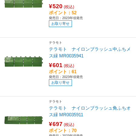
¥520
(税込)
ポイント：52
発売日：2023年頃発売
お取り寄せ
テラモト
テラモト ナイロンブラッシュ中ふちメ
ス緑 MR0035941
¥601
(税込)
ポイント：61
発売日：2023年頃発売
お取り寄せ
テラモト
テラモト ナイロンブラッシュ角ふちオ
ス緑 MR0035911
¥697
(税込)
ポイント：70
発売日：2023年頃発売