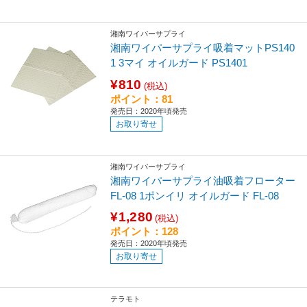
湘南ワイパーサプライ
湘南ワイパーサプライ吸着マットPS140
1 3マイ オイルガード PS1401
¥810
(税込)
ポイント：81
発売日：2020年頃発売
お取り寄せ
湘南ワイパーサプライ
湘南ワイパーサプライ油吸着フローター
FL-08 1ポンイリ オイルガード FL-08
¥1,280
(税込)
ポイント：128
発売日：2020年頃発売
お取り寄せ
テラモト