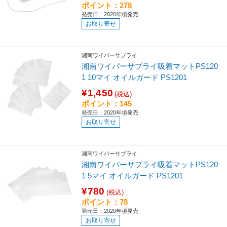
ポイント：278
発売日：2020年頃発売
お取り寄せ
湘南ワイパーサプライ
湘南ワイパーサプライ吸着マットPS120
1 10マイ オイルガード PS1201
¥1,450
(税込)
ポイント：145
発売日：2020年頃発売
お取り寄せ
湘南ワイパーサプライ
湘南ワイパーサプライ吸着マットPS120
1 5マイ オイルガード PS1201
¥780
(税込)
ポイント：78
発売日：2020年頃発売
お取り寄せ