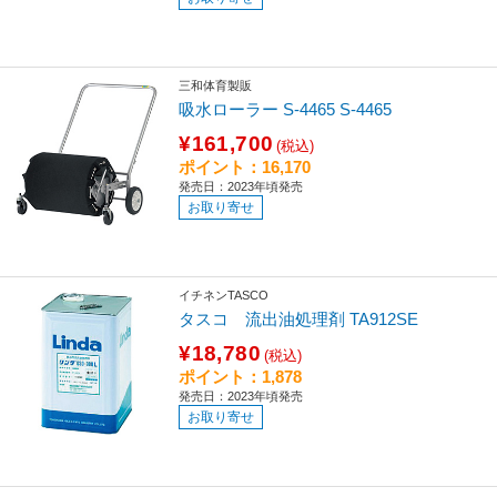
三和体育製販
吸水ローラー S-4465 S-4465
¥161,700
(税込)
ポイント：16,170
発売日：2023年頃発売
お取り寄せ
イチネンTASCO
タスコ 流出油処理剤 TA912SE
¥18,780
(税込)
ポイント：1,878
発売日：2023年頃発売
お取り寄せ