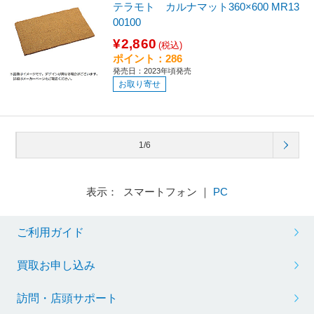
テラモト カルナマット360×600 MR13
00100
¥2,860
(税込)
ポイント：286
発売日：2023年頃発売
お取り寄せ
1/6
表示： スマートフォン ｜
PC
ご利用ガイド
買取お申し込み
訪問・店頭サポート