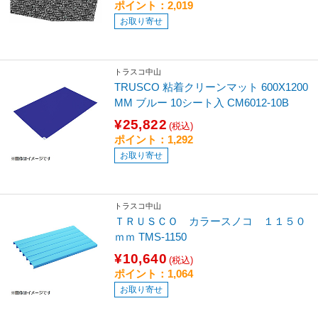
ポイント：2,019
お取り寄せ
トラスコ中山
TRUSCO 粘着クリーンマット 600X1200
MM ブルー 10シート入 CM6012-10B
¥25,822
(税込)
ポイント：1,292
お取り寄せ
トラスコ中山
ＴＲＵＳＣＯ カラースノコ １１５０
ｍｍ TMS-1150
¥10,640
(税込)
ポイント：1,064
お取り寄せ