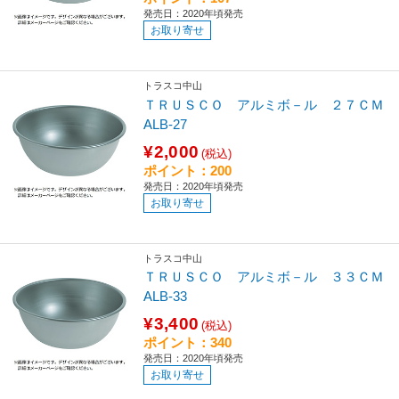
発売日：2020年頃発売
お取り寄せ
トラスコ中山
ＴＲＵＳＣＯ アルミボ－ル ２７ＣＭ
ALB-27
¥2,000
(税込)
ポイント：200
発売日：2020年頃発売
お取り寄せ
トラスコ中山
ＴＲＵＳＣＯ アルミボ－ル ３３ＣＭ
ALB-33
¥3,400
(税込)
ポイント：340
発売日：2020年頃発売
お取り寄せ