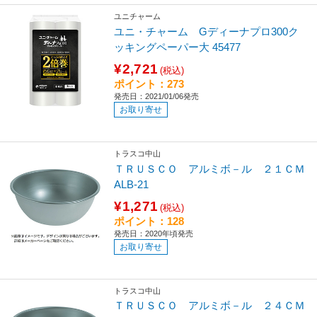
ユニチャーム
ユニ・チャーム Gディーナプロ300ク
ッキングペーパー大 45477
¥2,721
(税込)
ポイント：273
発売日：2021/01/06発売
お取り寄せ
トラスコ中山
ＴＲＵＳＣＯ アルミボ－ル ２１ＣＭ
ALB-21
¥1,271
(税込)
ポイント：128
発売日：2020年頃発売
お取り寄せ
トラスコ中山
ＴＲＵＳＣＯ アルミボ－ル ２４ＣＭ