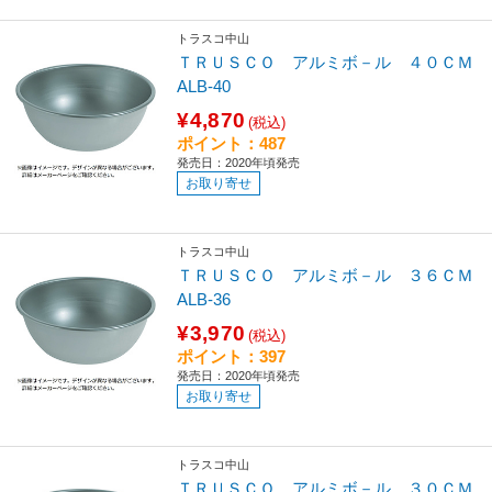
トラスコ中山
ＴＲＵＳＣＯ アルミボ－ル ４０ＣＭ
ALB-40
¥4,870
(税込)
ポイント：487
発売日：2020年頃発売
お取り寄せ
トラスコ中山
ＴＲＵＳＣＯ アルミボ－ル ３６ＣＭ
ALB-36
¥3,970
(税込)
ポイント：397
発売日：2020年頃発売
お取り寄せ
トラスコ中山
ＴＲＵＳＣＯ アルミボ－ル ３０ＣＭ