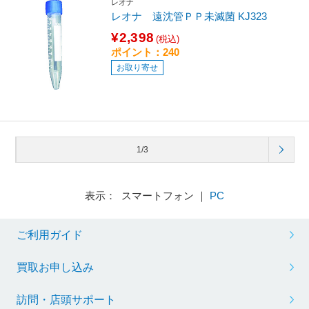
レオナ
レオナ 遠沈管ＰＰ未滅菌 KJ323
¥2,398
(税込)
ポイント：240
お取り寄せ
1/3
表示： スマートフォン ｜
PC
ご利用ガイド
買取お申し込み
訪問・店頭サポート