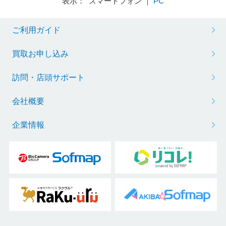
表示： スマートフォン ｜
PC
ご利用ガイド
買取お申し込み
訪問・店頭サポート
会社概要
企業情報