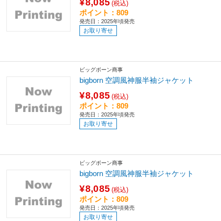
¥8,085
(税込)
ポイント：809
発売日：2025年頃発売
お取り寄せ
ビッグボーン商事
bigborn 空調風神服半袖ジャケット
¥8,085
(税込)
ポイント：809
発売日：2025年頃発売
お取り寄せ
ビッグボーン商事
bigborn 空調風神服半袖ジャケット
¥8,085
(税込)
ポイント：809
発売日：2025年頃発売
お取り寄せ