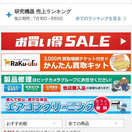
研究機器 売上ランキング
全てのランキングを見る
集計期間：7月30日～8月5日