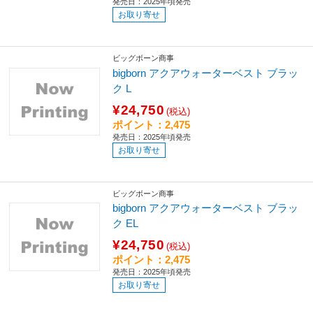
発売日：2025年頃発売
お取り寄せ
ビッグボーン商事
bigborn アクアウォーターベスト ブラッ
ク L
¥24,750
(税込)
ポイント：2,475
発売日：2025年頃発売
お取り寄せ
ビッグボーン商事
bigborn アクアウォーターベスト ブラッ
ク EL
¥24,750
(税込)
ポイント：2,475
発売日：2025年頃発売
お取り寄せ