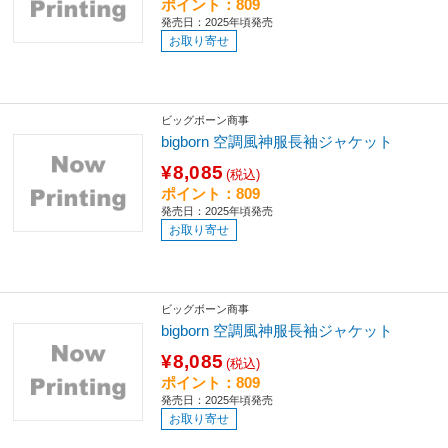
ポイント：809
発売日：2025年頃発売
お取り寄せ
ビッグボーン商事
bigborn 空調風神服長袖ジャケット
¥8,085
(税込)
ポイント：809
発売日：2025年頃発売
お取り寄せ
ビッグボーン商事
bigborn 空調風神服長袖ジャケット
¥8,085
(税込)
ポイント：809
発売日：2025年頃発売
お取り寄せ