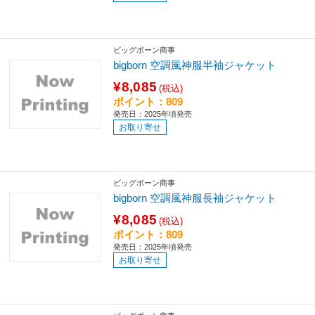
ビッグボーン商事
bigborn 空調風神服半袖ジャケット
¥8,085
(税込)
ポイント：809
発売日：2025年頃発売
お取り寄せ
ビッグボーン商事
bigborn 空調風神服長袖ジャケット
¥8,085
(税込)
ポイント：809
発売日：2025年頃発売
お取り寄せ