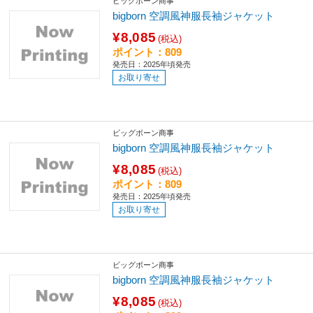
ビッグボーン商事
bigborn 空調風神服長袖ジャケット
¥8,085
(税込)
ポイント：809
発売日：2025年頃発売
お取り寄せ
ビッグボーン商事
bigborn 空調風神服長袖ジャケット
¥8,085
(税込)
ポイント：809
発売日：2025年頃発売
お取り寄せ
ビッグボーン商事
bigborn 空調風神服長袖ジャケット
¥8,085
(税込)