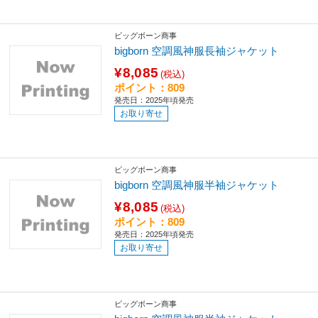
ビッグボーン商事
bigborn 空調風神服長袖ジャケット
¥8,085
(税込)
ポイント：809
発売日：2025年頃発売
お取り寄せ
ビッグボーン商事
bigborn 空調風神服半袖ジャケット
¥8,085
(税込)
ポイント：809
発売日：2025年頃発売
お取り寄せ
ビッグボーン商事