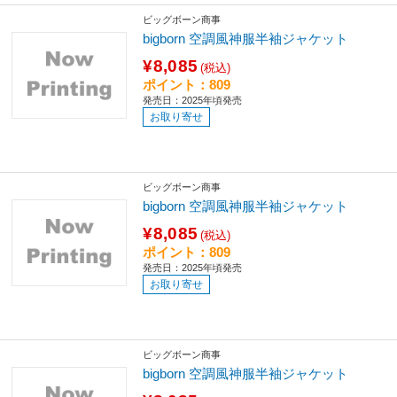
ビッグボーン商事
bigborn 空調風神服半袖ジャケット
¥8,085
(税込)
ポイント：809
発売日：2025年頃発売
お取り寄せ
ビッグボーン商事
bigborn 空調風神服半袖ジャケット
¥8,085
(税込)
ポイント：809
発売日：2025年頃発売
お取り寄せ
ビッグボーン商事
bigborn 空調風神服半袖ジャケット