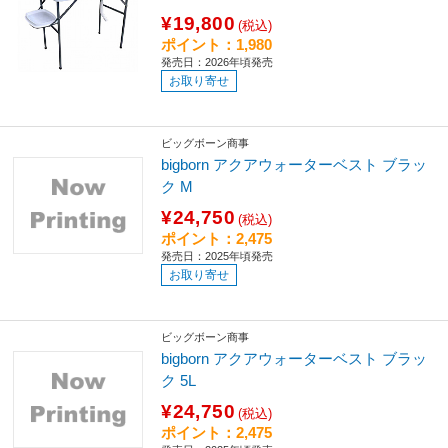
¥19,800
(税込)
ポイント：1,980
発売日：2026年頃発売
お取り寄せ
ビッグボーン商事
bigborn アクアウォーターベスト ブラッ
ク M
¥24,750
(税込)
ポイント：2,475
発売日：2025年頃発売
お取り寄せ
ビッグボーン商事
bigborn アクアウォーターベスト ブラッ
ク 5L
¥24,750
(税込)
ポイント：2,475