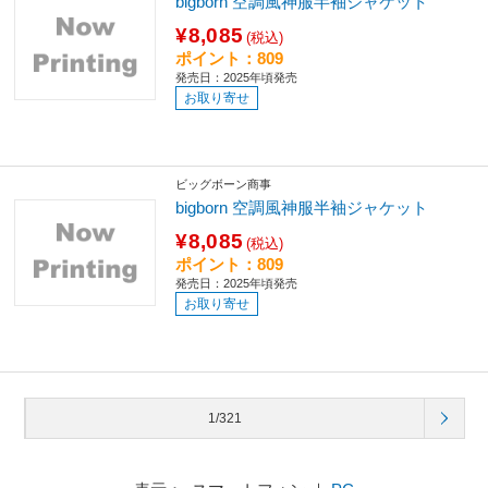
bigborn 空調風神服半袖ジャケット
¥8,085
(税込)
ポイント：809
発売日：2025年頃発売
お取り寄せ
ビッグボーン商事
bigborn 空調風神服半袖ジャケット
¥8,085
(税込)
ポイント：809
発売日：2025年頃発売
お取り寄せ
1/321