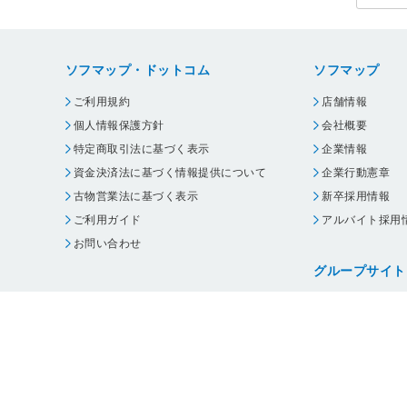
ソフマップ・ドットコム
ソフマップ
ご利用規約
店舗情報
個人情報保護方針
会社概要
特定商取引法に基づく表示
企業情報
資金決済法に基づく情報提供について
企業行動憲章
古物営業法に基づく表示
新卒採用情報
ご利用ガイド
アルバイト採用
お問い合わせ
グループサイト
ビックカメラ
コジマ
じゃんぱら
オフィスハード