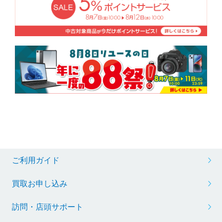
ご利用ガイド
買取お申し込み
訪問・店頭サポート