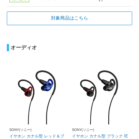
対象商品はこちら
オーディオ
SONY(ソニー)
SONY(ソニー)
イヤホン カナル型 レッド＆ブ
イヤホン カナル型 ブラック IE