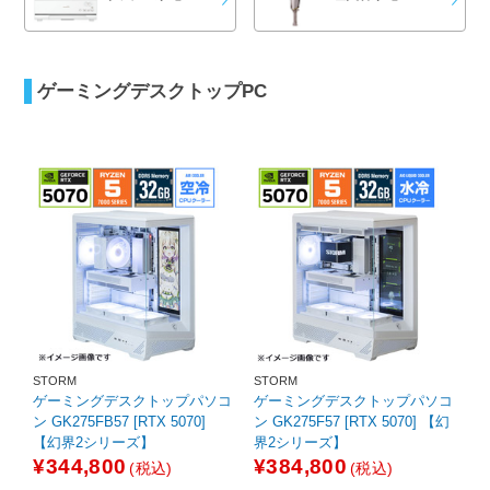
ゲーミングデスクトップPC
STORM
STORM
ゲーミングデスクトップパソコ
ゲーミングデスクトップパソコ
ン GK275FB57 [RTX 5070]
ン GK275F57 [RTX 5070] 【幻
【幻界2シリーズ】
界2シリーズ】
¥344,800
¥384,800
(税込)
(税込)