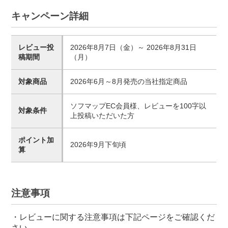
キャンペーン詳細
レビュー投
2026年8月7日（金）～ 2026年8月31日
稿期間
（月）
対象商品
2026年6月～8月発売の当社指定商品
ソフマップEC会員様、レビューを100字以
対象条件
上投稿いただいた方
ポイント加
2026年9月下旬頃
算
注意事項
・レビューに関する注意事項は下記ページをご確認くだ
さい。