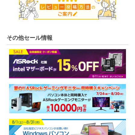
その他セール情報