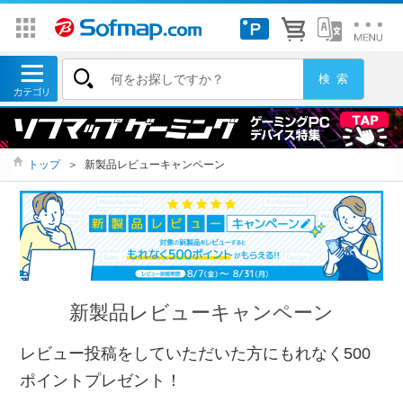
トップ
＞
新製品レビューキャンペーン
新製品レビューキャンペーン
レビュー投稿をしていただいた方にもれなく500
ポイントプレゼント！