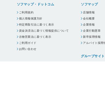
ソフマップ・ドットコム
ソフマップ
ご利用規約
店舗情報
個人情報保護方針
会社概要
特定商取引法に基づく表示
企業情報
資金決済法に基づく情報提供について
企業行動憲章
古物営業法に基づく表示
新卒採用情報
ご利用ガイド
アルバイト採用
お問い合わせ
グループサイト
ビックカメラ
コジマ
じゃんぱら
オフィスハード
・
個人情報保護方針
・
古物営業法に基づく表示