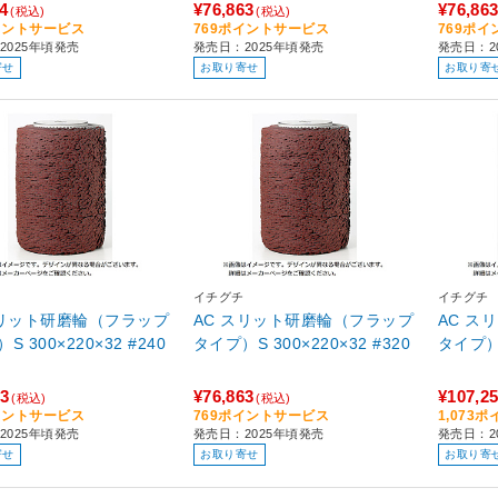
4
¥76,863
¥76,86
(税込)
(税込)
イントサービス
769ポイントサービス
769ポ
2025年頃発売
発売日：2025年頃発売
発売日：2
寄せ
お取り寄せ
お取り寄
イチグチ
イチグチ
スリット研磨輪（フラップ
AC スリット研磨輪（フラップ
AC ス
S 300×220×32 #240
タイプ）S 300×220×32 #320
タイプ）H
63
¥76,863
¥107,2
(税込)
(税込)
イントサービス
769ポイントサービス
1,073
2025年頃発売
発売日：2025年頃発売
発売日：2
寄せ
お取り寄せ
お取り寄