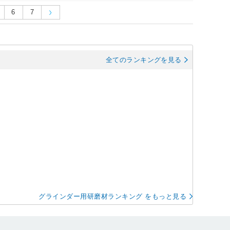
6
7
全てのランキングを見る
グラインダー用研磨材ランキング をもっと見る