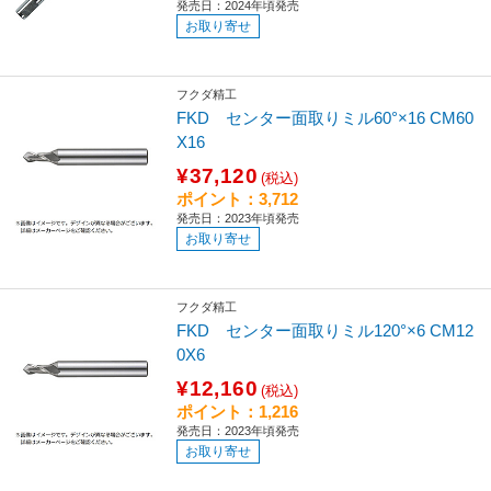
発売日：2024年頃発売
お取り寄せ
フクダ精工
FKD センター面取りミル60°×16 CM60
X16
¥37,120
(税込)
ポイント：3,712
発売日：2023年頃発売
お取り寄せ
フクダ精工
FKD センター面取りミル120°×6 CM12
0X6
¥12,160
(税込)
ポイント：1,216
発売日：2023年頃発売
お取り寄せ