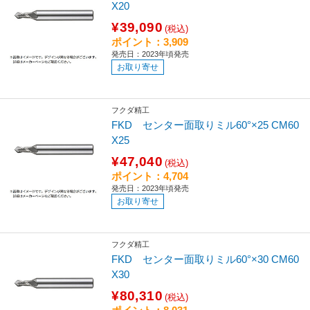
X20
¥39,090
(税込)
ポイント：3,909
発売日：2023年頃発売
お取り寄せ
フクダ精工
FKD センター面取りミル60°×25 CM60
X25
¥47,040
(税込)
ポイント：4,704
発売日：2023年頃発売
お取り寄せ
フクダ精工
FKD センター面取りミル60°×30 CM60
X30
¥80,310
(税込)