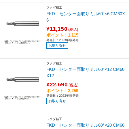
フクダ精工
FKD センター面取りミル60°×6 CM60X
6
¥11,150
(税込)
ポイント：1,115
発売日：2023年頃発売
お取り寄せ
フクダ精工
FKD センター面取りミル60°×12 CM60
X12
¥22,590
(税込)
ポイント：2,259
発売日：2023年頃発売
お取り寄せ
フクダ精工
FKD センター面取りミル60°×20 CM60