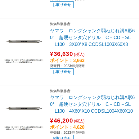
お取り寄せ
弥満和製作所
ヤマワ ロングシャンク弱ねじれ溝A形6
0° 超硬センタ穴ドリル C－CD－SL
L100 3X60°X8 CCDSL1003X60X8
¥36,630
(税込)
ポイント：3,663
発売日：2023年頃発売
お取り寄せ
弥満和製作所
ヤマワ ロングシャンク弱ねじれ溝A形6
0° 超硬センタ穴ドリル C－CD－SL
L100 4X60°X10 CCDSL1004X60X10
¥46,200
(税込)
ポイント：4,620
発売日：2023年頃発売
お取り寄せ