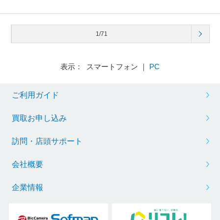
1/71
表示： スマートフォン ｜
PC
ご利用ガイド
買取お申し込み
訪問・店頭サポート
会社概要
企業情報