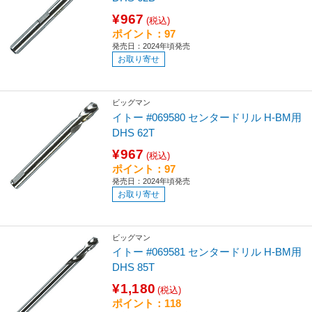
¥967
(税込)
ポイント：97
発売日：2024年頃発売
お取り寄せ
ビッグマン
イトー #069580 センタードリル H-BM用
DHS 62T
¥967
(税込)
ポイント：97
発売日：2024年頃発売
お取り寄せ
ビッグマン
イトー #069581 センタードリル H-BM用
DHS 85T
¥1,180
(税込)
ポイント：118