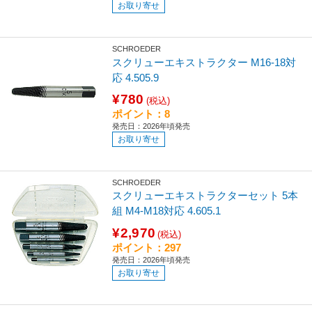
お取り寄せ
SCHROEDER
スクリューエキストラクター M16-18対
応 4.505.9
¥780
(税込)
ポイント：8
発売日：2026年頃発売
お取り寄せ
SCHROEDER
スクリューエキストラクターセット 5本
組 M4-M18対応 4.605.1
¥2,970
(税込)
ポイント：297
発売日：2026年頃発売
お取り寄せ