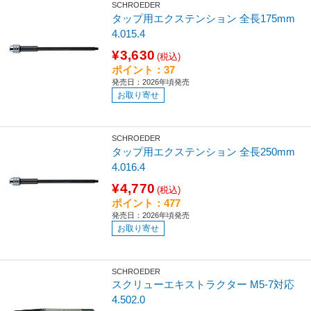
SCHROEDER
タップ用エクステンション 全長175mm
4.015.4
¥3,630
(税込)
ポイント：37
発売日：2026年頃発売
お取り寄せ
SCHROEDER
タップ用エクステンション 全長250mm
4.016.4
¥4,770
(税込)
ポイント：477
発売日：2026年頃発売
お取り寄せ
SCHROEDER
スクリューエキストラクター M5-7対応
4.502.0