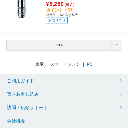
¥5,250
(税込)
ポイント：53
発売日：2026年頃発売
お取り寄せ
1/14
表示： スマートフォン ｜
PC
ご利用ガイド
買取お申し込み
訪問・店頭サポート
会社概要