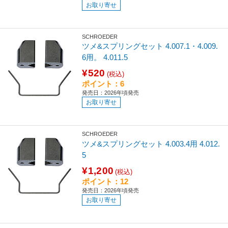
お取り寄せ
SCHROEDER
ツメ&スプリングセット 4.007.1・4.009.
6用。 4.011.5
¥520
(税込)
ポイント：6
発売日：2026年頃発売
お取り寄せ
SCHROEDER
ツメ&スプリングセット 4.003.4用 4.012.
5
¥1,200
(税込)
ポイント：12
発売日：2026年頃発売
お取り寄せ