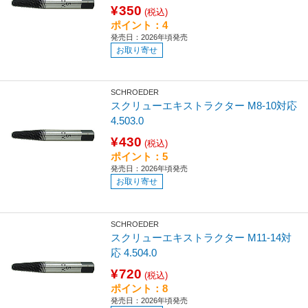
¥350
(税込)
ポイント：4
発売日：2026年頃発売
お取り寄せ
SCHROEDER
スクリューエキストラクター M8-10対応
4.503.0
¥430
(税込)
ポイント：5
発売日：2026年頃発売
お取り寄せ
SCHROEDER
スクリューエキストラクター M11-14対
応 4.504.0
¥720
(税込)
ポイント：8
発売日：2026年頃発売