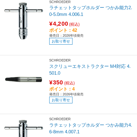
SCHROEDER
ラチェットタップホルダー つかみ能力2.
0-5.0mm 4.006.1
¥4,200
(税込)
ポイント：42
発売日：2026年頃発売
お取り寄せ
SCHROEDER
スクリューエキストラクター M4対応 4.
501.0
¥350
(税込)
ポイント：4
発売日：2026年頃発売
お取り寄せ
SCHROEDER
ラチェットタップホルダー つかみ能力4.
6-8mm 4.007.1