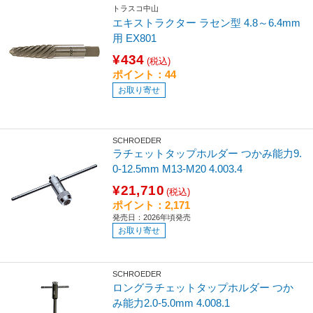
トラスコ中山
エキストラクター ラセン型 4.8～6.4mm
用 EX801
¥434
(税込)
ポイント：44
お取り寄せ
SCHROEDER
ラチェットタップホルダー つかみ能力9.
0-12.5mm M13-M20 4.003.4
¥21,710
(税込)
ポイント：2,171
発売日：2026年頃発売
お取り寄せ
SCHROEDER
ロングラチェットタップホルダー つか
み能力2.0-5.0mm 4.008.1