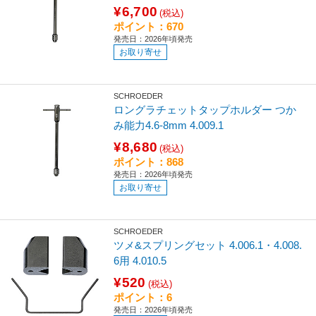
¥6,700
(税込)
ポイント：670
発売日：2026年頃発売
お取り寄せ
SCHROEDER
ロングラチェットタップホルダー つか
み能力4.6-8mm 4.009.1
¥8,680
(税込)
ポイント：868
発売日：2026年頃発売
お取り寄せ
SCHROEDER
ツメ&スプリングセット 4.006.1・4.008.
6用 4.010.5
¥520
(税込)
ポイント：6
発売日：2026年頃発売