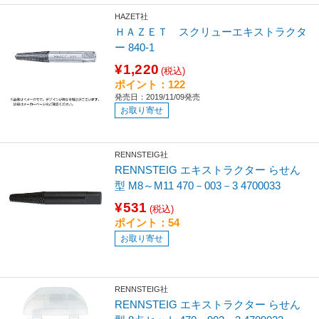
HAZET社
ＨＡＺＥＴ スクリューエキストラクタ
ー 840-1
¥1,220
(税込)
ポイント：122
発売日：2019/11/09発売
お取り寄せ
RENNSTEIG社
RENNSTEIG エキストラクター らせん
型 M8～M11 470－003－3 4700033
¥531
(税込)
ポイント：54
お取り寄せ
RENNSTEIG社
RENNSTEIG エキストラクター らせん