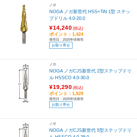
ノガ
NOGA ノガ新世代 HSS+TiN 1型 ステッ
プドリル 4.0-20.0
¥14,240
(税込)
ポイント：1,424
発売日：2025年頃発売
お取り寄せ
ノガ
NOGA ノガCJS新世代 2型ステップドリ
ル HSSCO 4.0-30.0
¥19,290
(税込)
ポイント：1,929
発売日：2025年頃発売
お取り寄せ
ノガ
NOGA ノガCJS新世代 5型ステップドリ
ル HSSCO 4.0-39.0