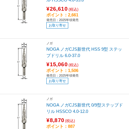
¥26,610
(税込)
ポイント：2,661
発売日：2025年頃発売
お取り寄せ
ノガ
NOGA ノガCJS新世代 HSS 9型 ステッ
プドリル 6.0-37.0
¥15,060
(税込)
ポイント：1,506
発売日：2025年頃発売
お取り寄せ
ノガ
NOGA ノガCJS新世代 0/9型ステップド
リル HSSCO 4.0-12.0
¥8,870
(税込)
ポイント：887