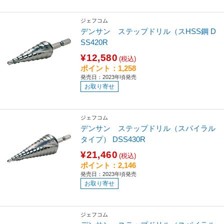
ジェフコム
デンサン ステップドリル（スHSS鋼 D
SS420R
¥12,580
(税込)
ポイント：1,258
発売日：2023年頃発売
お取り寄せ
ジェフコム
デンサン ステップドリル（スパイラル
タイプ） DSS430R
¥21,460
(税込)
ポイント：2,146
発売日：2023年頃発売
お取り寄せ
ジェフコム