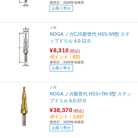
発売日：2025年頃発売
お取り寄せ
ノガ
NOGA ノガCJS新世代 HSS 0/9型 ステ
ップドリル 4.0-12.0
¥8,310
(税込)
ポイント：831
発売日：2025年頃発売
お取り寄せ
ノガ
NOGA ノガ新世代 HSS+TiN 9型 ステッ
プドリル 6.0-37.0
¥38,370
(税込)
ポイント：3,837
発売日：2025年頃発売
お取り寄せ