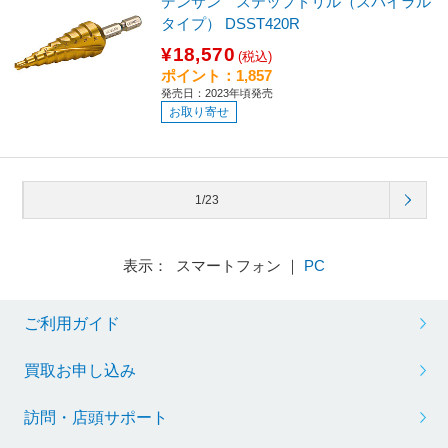
デンサン ステップドリル（スパイラル
タイプ） DSST420R
¥18,570
(税込)
ポイント：1,857
発売日：2023年頃発売
お取り寄せ
1/23
表示： スマートフォン ｜
PC
ご利用ガイド
買取お申し込み
訪問・店頭サポート