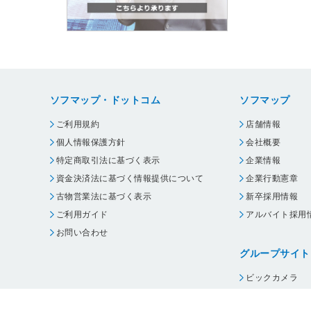
ソフマップ・ドットコム
ソフマップ
ご利用規約
店舗情報
個人情報保護方針
会社概要
特定商取引法に基づく表示
企業情報
資金決済法に基づく情報提供について
企業行動憲章
古物営業法に基づく表示
新卒採用情報
ご利用ガイド
アルバイト採用
お問い合わせ
グループサイト
ビックカメラ
コジマ