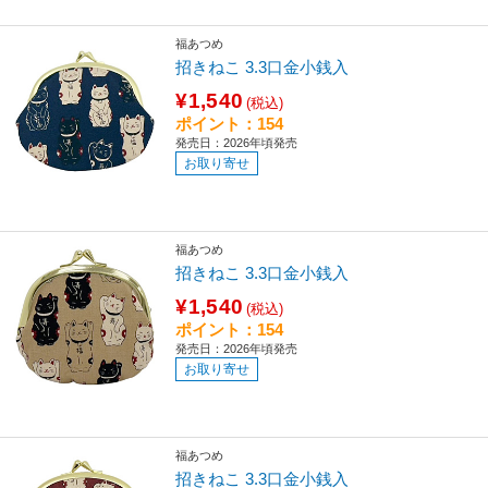
福あつめ
招きねこ 3.3口金小銭入
¥1,540
(税込)
ポイント：154
発売日：2026年頃発売
お取り寄せ
福あつめ
招きねこ 3.3口金小銭入
¥1,540
(税込)
ポイント：154
発売日：2026年頃発売
お取り寄せ
福あつめ
招きねこ 3.3口金小銭入