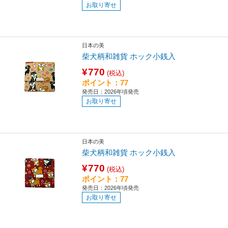
お取り寄せ
日本の美
柴犬柄和雑貨 ホック小銭入
¥770
(税込)
ポイント：77
発売日：2026年頃発売
お取り寄せ
日本の美
柴犬柄和雑貨 ホック小銭入
¥770
(税込)
ポイント：77
発売日：2026年頃発売
お取り寄せ