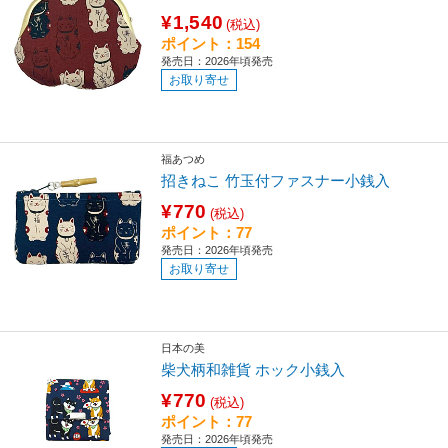
¥1,540
(税込)
ポイント：154
発売日：2026年頃発売
お取り寄せ
福あつめ
招きねこ 竹玉付ファスナー小銭入
¥770
(税込)
ポイント：77
発売日：2026年頃発売
お取り寄せ
日本の美
柴犬柄和雑貨 ホック小銭入
¥770
(税込)
ポイント：77
発売日：2026年頃発売