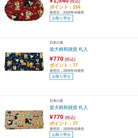
¥1,540
(税込)
ポイント：154
発売日：2026年頃発売
お取り寄せ
日本の美
柴犬柄和雑貨 札入
¥770
(税込)
ポイント：77
発売日：2026年頃発売
お取り寄せ
日本の美
柴犬柄和雑貨 札入
¥770
(税込)
ポイント：77
発売日：2026年頃発売
お取り寄せ