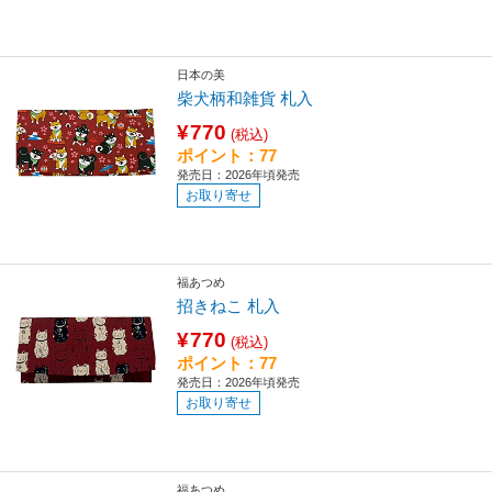
日本の美
柴犬柄和雑貨 札入
¥770
(税込)
ポイント：77
発売日：2026年頃発売
お取り寄せ
福あつめ
招きねこ 札入
¥770
(税込)
ポイント：77
発売日：2026年頃発売
お取り寄せ
福あつめ