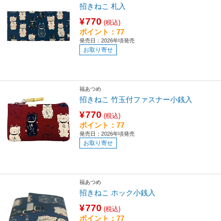
招きねこ 札入
¥770
(税込)
ポイント：77
発売日：2026年頃発売
お取り寄せ
福あつめ
招きねこ 竹玉付ファスナー小銭入
¥770
(税込)
ポイント：77
発売日：2026年頃発売
お取り寄せ
福あつめ
招きねこ ホック小銭入
¥770
(税込)
ポイント：77