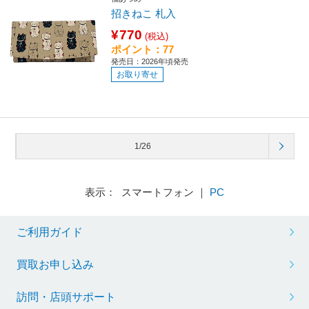
招きねこ 札入
¥770
(税込)
ポイント：77
発売日：2026年頃発売
お取り寄せ
1/26
表示： スマートフォン ｜
PC
ご利用ガイド
買取お申し込み
訪問・店頭サポート