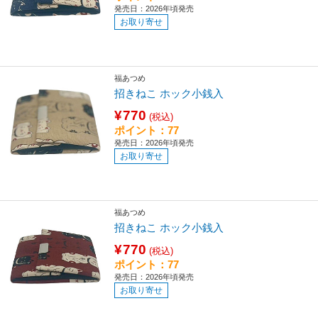
発売日：2026年頃発売
お取り寄せ
福あつめ
招きねこ ホック小銭入
¥770
(税込)
ポイント：77
発売日：2026年頃発売
お取り寄せ
福あつめ
招きねこ ホック小銭入
¥770
(税込)
ポイント：77
発売日：2026年頃発売
お取り寄せ