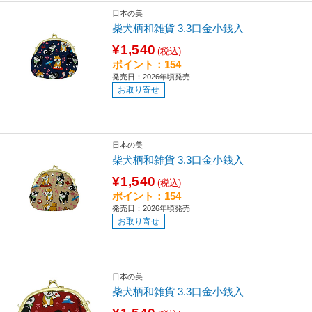
日本の美
柴犬柄和雑貨 3.3口金小銭入
¥1,540
(税込)
ポイント：154
発売日：2026年頃発売
お取り寄せ
日本の美
柴犬柄和雑貨 3.3口金小銭入
¥1,540
(税込)
ポイント：154
発売日：2026年頃発売
お取り寄せ
日本の美
柴犬柄和雑貨 3.3口金小銭入