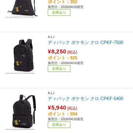
ポイント：352
発売日：2026/04/16発売
在庫あり
A.L.I
ディパック ポケモン クロ CPKF-7500
¥8,250
(税込)
ポイント：825
発売日：2026/04/16発売
在庫あり
A.L.I
ディパック ポケモン クロ CPKF-5400
¥5,940
(税込)
ポイント：594
発売日：2026/04/16発売
在庫あり