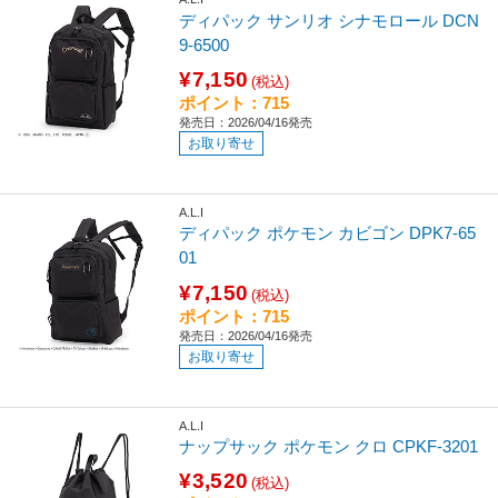
ディパック サンリオ シナモロール DCN
9-6500
¥7,150
(税込)
ポイント：715
発売日：2026/04/16発売
お取り寄せ
A.L.I
ディパック ポケモン カビゴン DPK7-65
01
¥7,150
(税込)
ポイント：715
発売日：2026/04/16発売
お取り寄せ
A.L.I
ナップサック ポケモン クロ CPKF-3201
¥3,520
(税込)