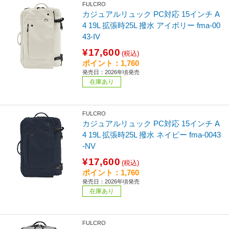
FULCRO
カジュアルリュック PC対応 15インチ A
4 19L 拡張時25L 撥水 アイボリー fma-00
43-IV
¥17,600
(税込)
ポイント：1,760
発売日：2026年頃発売
在庫あり
FULCRO
カジュアルリュック PC対応 15インチ A
4 19L 拡張時25L 撥水 ネイビー fma-0043
-NV
¥17,600
(税込)
ポイント：1,760
発売日：2026年頃発売
在庫あり
FULCRO