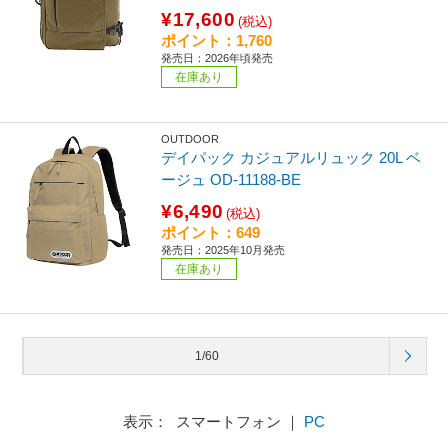
¥17,600
(税込)
ポイント：1,760
発売日：2026年頃発売
在庫あり
OUTDOOR
デイパック カジュアルリュック 20L ベ
ージュ OD-11188-BE
¥6,490
(税込)
ポイント：649
発売日：2025年10月発売
在庫あり
1/60
表示： スマートフォン ｜
PC