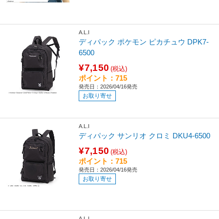
A.L.I
ディパック ポケモン ピカチュウ DPK7-
6500
¥7,150
(税込)
ポイント：715
発売日：2026/04/16発売
お取り寄せ
A.L.I
ディパック サンリオ クロミ DKU4-6500
¥7,150
(税込)
ポイント：715
発売日：2026/04/16発売
お取り寄せ
A.L.I