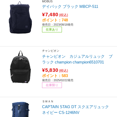
MOBUS
デイパック ブラック MBCP-511
¥7,480
(税込)
ポイント：748
発売日：2023/08/18発売
在庫あり
チャンピオン
チャンピオン カジュアルリュック ブ
ラック champion champion6510701
¥5,830
(税込)
ポイント：583
発売日：2025/02/22発売
在庫限り
ＳＷＡＮ
CAPTAIN STAG DT スクエアリュック
ネイビー CS-1246NV