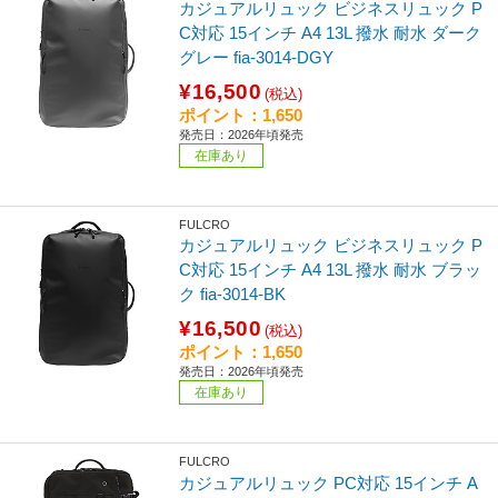
カジュアルリュック ビジネスリュック P
C対応 15インチ A4 13L 撥水 耐水 ダーク
グレー fia-3014-DGY
¥16,500
(税込)
ポイント：1,650
発売日：2026年頃発売
在庫あり
FULCRO
カジュアルリュック ビジネスリュック P
C対応 15インチ A4 13L 撥水 耐水 ブラッ
ク fia-3014-BK
¥16,500
(税込)
ポイント：1,650
発売日：2026年頃発売
在庫あり
FULCRO
カジュアルリュック PC対応 15インチ A