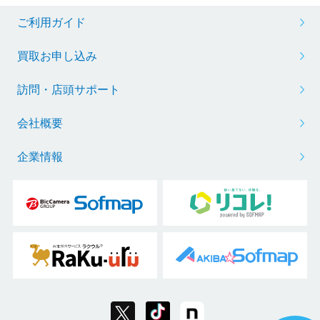
ご利用ガイド
買取お申し込み
訪問・店頭サポート
会社概要
企業情報