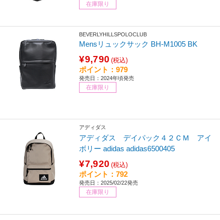
在庫限り
BEVERLYHILLSPOLOCLUB
Mensリュックサック BH-M1005 BK
¥9,790
(税込)
ポイント：979
発売日：2024年頃発売
在庫限り
アディダス
アディダス デイパック４２ＣＭ アイ
ボリー adidas adidas6500405
¥7,920
(税込)
ポイント：792
発売日：2025/02/22発売
在庫限り