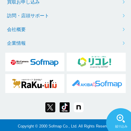
買取お申し込み
訪問・店頭サポート
会社概要
企業情報
Copyright © 2000 Sofmap Co., Ltd. All Rights Reserved.