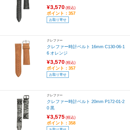
¥3,570
(税込)
ポイント：357
お取り寄せ
クレファー
クレファー時計ベルト 16mm C130-06-1
6 オレンジ
¥3,570
(税込)
ポイント：357
お取り寄せ
クレファー
クレファー時計ベルト 20mm P172-01-2
0 黒
¥3,575
(税込)
ポイント：358
お取り寄せ