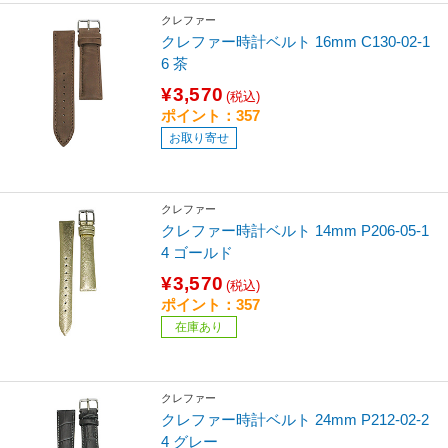
クレファー
クレファー時計ベルト 16mm C130-02-1
6 茶
¥3,570
(税込)
ポイント：357
お取り寄せ
クレファー
クレファー時計ベルト 14mm P206-05-1
4 ゴールド
¥3,570
(税込)
ポイント：357
在庫あり
クレファー
クレファー時計ベルト 24mm P212-02-2
4 グレー