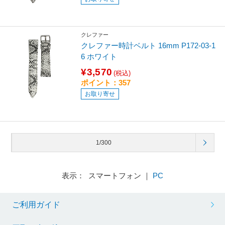
クレファー
クレファー時計ベルト 16mm P172-03-1
6 ホワイト
¥3,570
(税込)
ポイント：357
お取り寄せ
1/300
表示： スマートフォン ｜
PC
ご利用ガイド