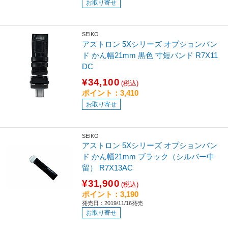
お取り寄せ
SEIKO
アストロン 5Xシリーズ オプションバン
ド かん幅21mm 黒色 寸短バンド R7X11
DC
¥34,100
(税込)
ポイント：3,410
お取り寄せ
SEIKO
アストロン 5Xシリーズ オプションバン
ド かん幅21mm ブラック（シルバー中
留） R7X13AC
¥31,900
(税込)
ポイント：3,190
発売日：2019/11/16発売
お取り寄せ