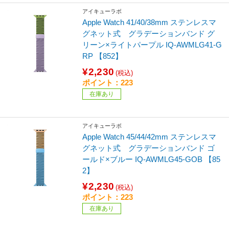
アイキューラボ
Apple Watch 41/40/38mm ステンレスマ
グネット式 グラデーションバンド グ
リーン×ライトパープル IQ-AWMLG41-G
RP 【852】
¥2,230
(税込)
ポイント：223
在庫あり
アイキューラボ
Apple Watch 45/44/42mm ステンレスマ
グネット式 グラデーションバンド ゴ
ールド×ブルー IQ-AWMLG45-GOB 【85
2】
¥2,230
(税込)
ポイント：223
在庫あり