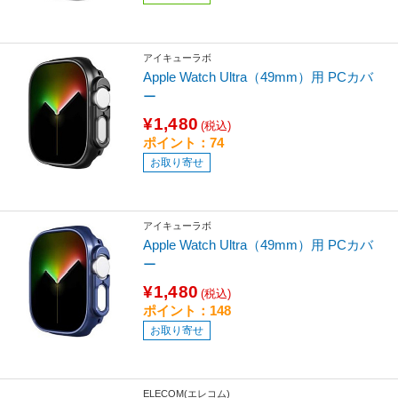
アイキューラボ
Apple Watch Ultra（49mm）用 PCカバ
ー
¥1,480
(税込)
ポイント：74
お取り寄せ
アイキューラボ
Apple Watch Ultra（49mm）用 PCカバ
ー
¥1,480
(税込)
ポイント：148
お取り寄せ
ELECOM(エレコム)