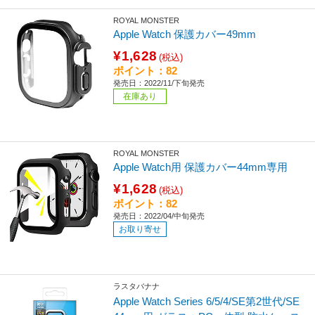
ROYAL MONSTER
Apple Watch 保護カバー49mm
¥1,628
(税込)
ポイント：82
発売日：2022/11/下旬発売
在庫あり
ROYAL MONSTER
Apple Watch用 保護カバー44mm専用
¥1,628
(税込)
ポイント：82
発売日：2022/04/中旬発売
お取り寄せ
ラスタバナナ
Apple Watch Series 6/5/4/SE第2世代/SE