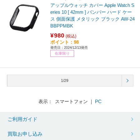
アップルウォッチ カバー Apple Watch S
eries 10 [ 42mm ] バンパー ハード ケー
ス 側面保護 メタリック ブラック AW-24
BBPPMBK
¥980
(税込)
ポイント：98
発売日：2024/12/13発売
在庫限り
1/29
表示： スマートフォン ｜
PC
ご利用ガイド
買取お申し込み