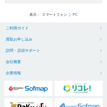
表示： スマートフォン ｜
PC
ご利用ガイド
買取お申し込み
訪問・店頭サポート
会社概要
企業情報